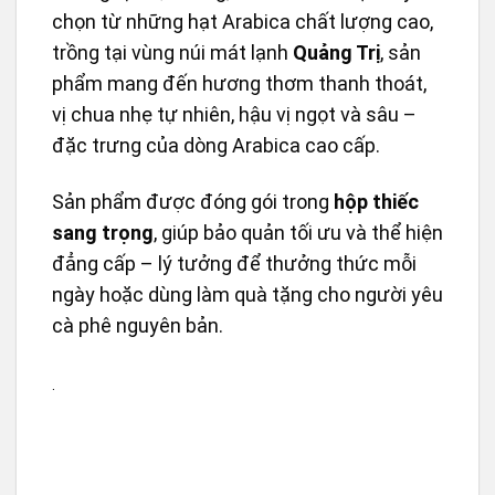
chọn từ những hạt Arabica chất lượng cao,
trồng tại vùng núi mát lạnh
Quảng Trị
, sản
phẩm mang đến hương thơm thanh thoát,
vị chua nhẹ tự nhiên, hậu vị ngọt và sâu –
đặc trưng của dòng Arabica cao cấp.
Sản phẩm được đóng gói trong
hộp thiếc
sang trọng
, giúp bảo quản tối ưu và thể hiện
đẳng cấp – lý tưởng để thưởng thức mỗi
ngày hoặc dùng làm quà tặng cho người yêu
cà phê nguyên bản.
.