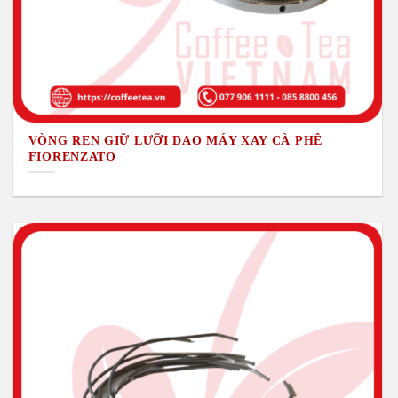
VÒNG REN GIỮ LƯỠI DAO MÁY XAY CÀ PHÊ
FIORENZATO