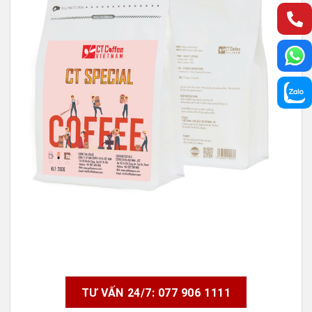
TƯ VẤN 24/7: 077 906 1111