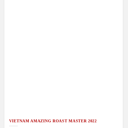
VIETNAM AMAZING ROAST MASTER 2022