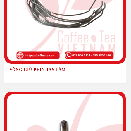
VÒNG GIỮ PHIN TAY LÀM