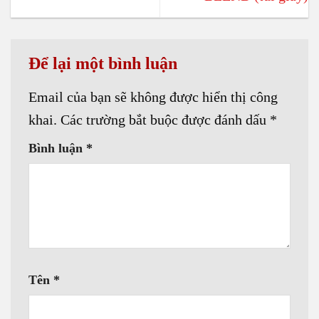
Để lại một bình luận
Email của bạn sẽ không được hiển thị công
khai.
Các trường bắt buộc được đánh dấu
*
Bình luận
*
Tên
*