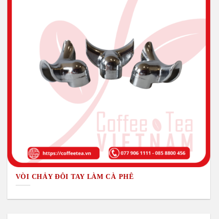
VÒI CHẢY ĐÔI TAY LÀM CÀ PHÊ