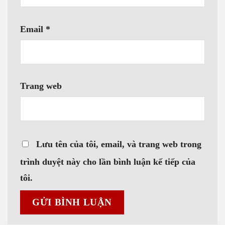
Email
*
Trang web
Lưu tên của tôi, email, và trang web trong
trình duyệt này cho lần bình luận kế tiếp của
tôi.