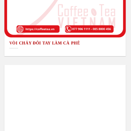
VÒI CHẢY ĐÔI TAY LÀM CÀ PHÊ