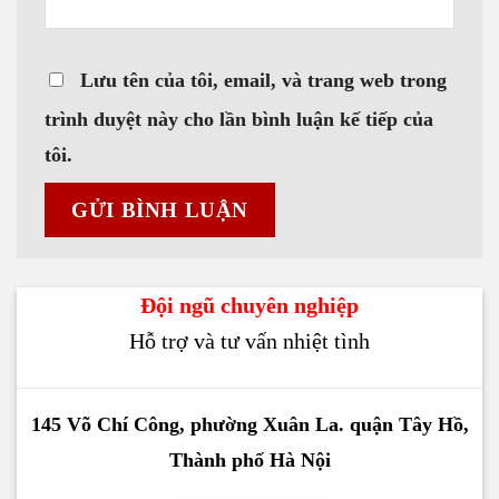
Lưu tên của tôi, email, và trang web trong
trình duyệt này cho lần bình luận kế tiếp của
tôi.
Đội ngũ chuyên nghiệp
Hỗ trợ và tư vấn nhiệt tình
145 Võ Chí Công, phường Xuân La. quận Tây Hồ,
Thành phố Hà Nội