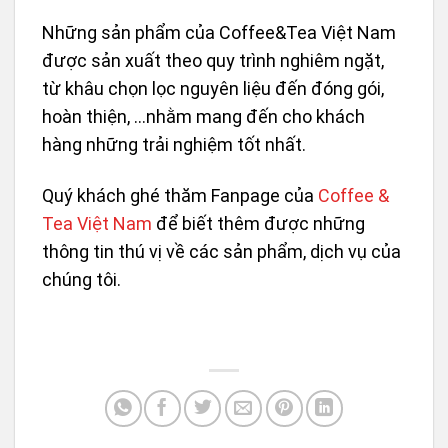
Những sản phẩm của Coffee&Tea Việt Nam
được sản xuất theo quy trình nghiêm ngặt,
từ khâu chọn lọc nguyên liệu đến đóng gói,
hoàn thiện, …nhằm mang đến cho khách
hàng những trải nghiệm tốt nhất.
Quý khách ghé thăm
Fanpage
của
Coffee &
Tea Việt Nam
để biết thêm được những
thông tin thú vị về các sản phẩm, dịch vụ của
chúng tôi.