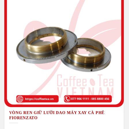
VÒNG REN GIỮ LƯỠI DAO MÁY XAY CÀ PHÊ
FIORENZATO