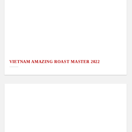
VIETNAM AMAZING ROAST MASTER 2022