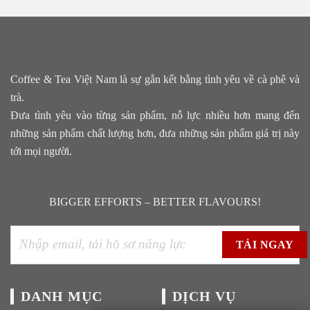
Coffee & Tea Việt Nam là sự gắn kết bằng tình yêu về cà phê và
trà.
Đưa tình yêu vào từng sản phẩm, nỗ lực nhiều hơn mang đến
những sản phẩm chất lượng hơn, đưa những sản phẩm giá trị này
tới mọi người.
BIGGER EFFORTS – BETTER FLAVOURS!
DANH MỤC
DỊCH VỤ