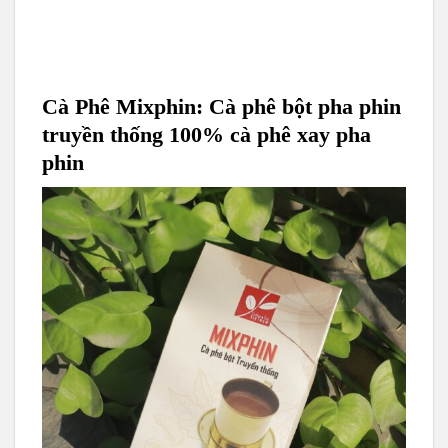
Cà Phê Mixphin: Cà phê bột pha phin
truyền thống 100% cà phê xay pha
phin