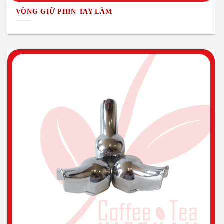
VÒNG GIỮ PHIN TAY LÀM