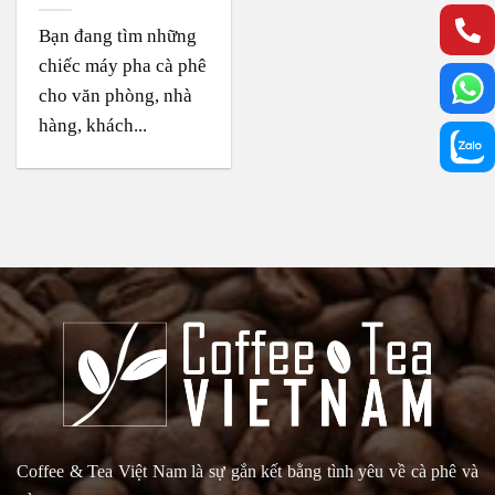
Bạn đang tìm những
chiếc máy pha cà phê
cho văn phòng, nhà
hàng, khách...
Coffee & Tea Việt Nam là sự gắn kết bằng tình yêu về cà phê và