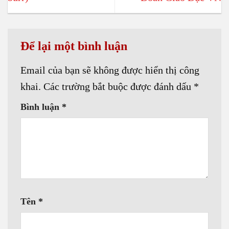
Để lại một bình luận
Email của bạn sẽ không được hiển thị công
khai.
Các trường bắt buộc được đánh dấu
*
Bình luận
*
Tên
*