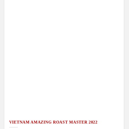
VIETNAM AMAZING ROAST MASTER 2022