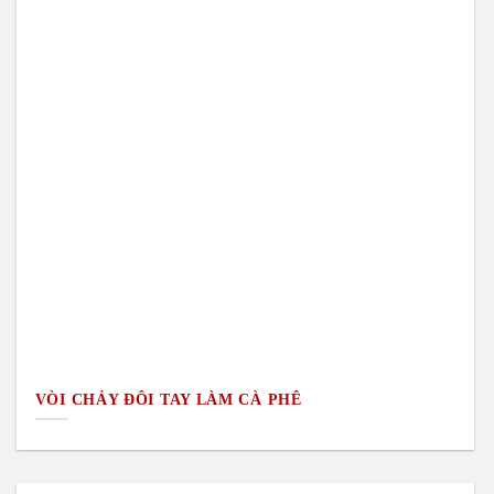
VÒI CHẢY ĐÔI TAY LÀM CÀ PHÊ