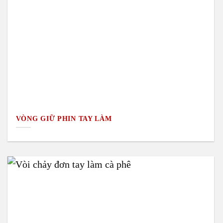
VÒNG GIỮ PHIN TAY LÀM