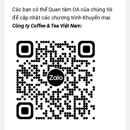
Các bạn có thể Quan tâm OA của chúng tôi
để cập nhật các chương trình Khuyến mại:
Công ty Coffee & Tea Việt Nam: