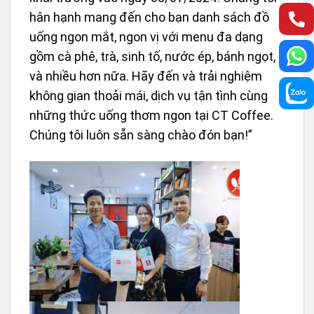
hân hạnh mang đến cho bạn danh sách đồ
uống ngon mắt, ngon vị với menu đa dạng
gồm cà phê, trà, sinh tố, nước ép, bánh ngọt,
và nhiều hơn nữa. Hãy đến và trải nghiệm
không gian thoải mái, dịch vụ tận tình cùng
những thức uống thơm ngon tại CT Coffee.
Chúng tôi luôn sẵn sàng chào đón bạn!”