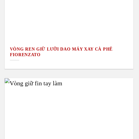
VÒNG REN GIỮ LƯỠI DAO MÁY XAY CÀ PHÊ
FIORENZATO