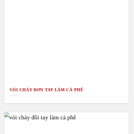
VÒI CHẢY ĐƠN TAY LÀM CÀ PHÊ