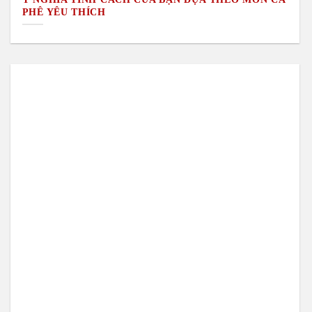
PHÊ YÊU THÍCH