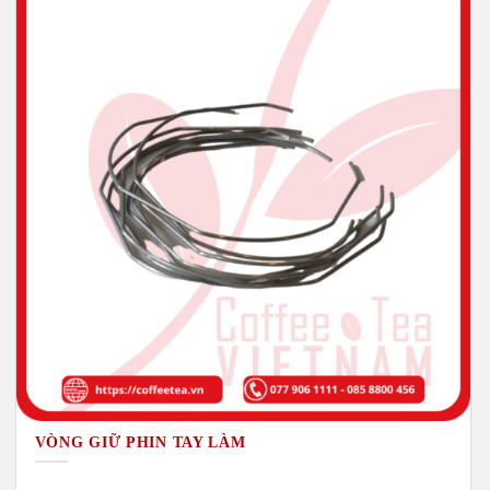
VÒNG GIỮ PHIN TAY LÀM