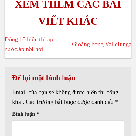
Đồng hồ hiển thị áp
Gioăng họng Vallelunga
nước,áp nồi hơi
Để lại một bình luận
Email của bạn sẽ không được hiển thị công
khai.
Các trường bắt buộc được đánh dấu
*
Bình luận
*