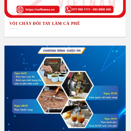
VÒI CHẢY ĐÔI TAY LÀM CÀ PHÊ