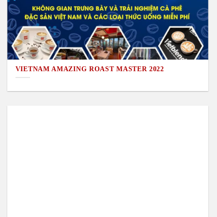
VIETNAM AMAZING ROAST MASTER 2022