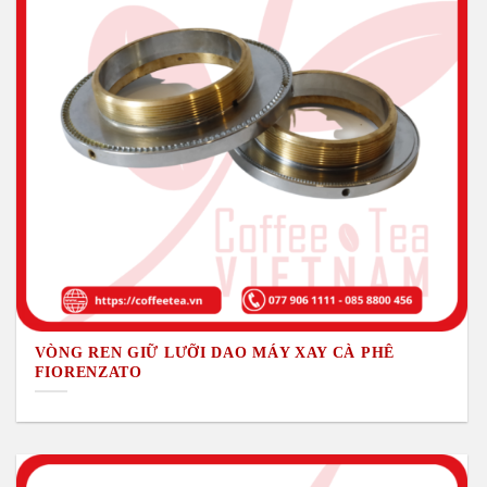
VÒNG REN GIỮ LƯỠI DAO MÁY XAY CÀ PHÊ
FIORENZATO