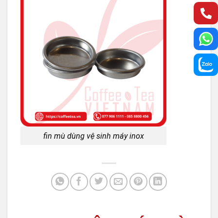
fin mù dùng vệ sinh máy inox