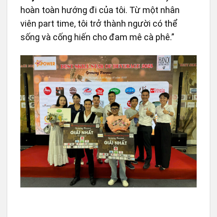
hoàn toàn hướng đi của tôi. Từ một nhân
viên part time, tôi trở thành người có thể
sống và cống hiến cho đam mê cà phê.”