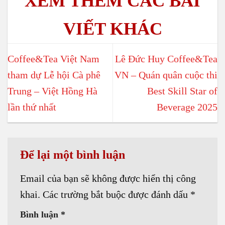
Coffee&Tea Việt Nam
Lê Đức Huy Coffee&Tea
tham dự Lễ hội Cà phê
VN – Quán quân cuộc thi
Trung – Việt Hồng Hà
Best Skill Star of
lần thứ nhất
Beverage 2025
Để lại một bình luận
Email của bạn sẽ không được hiển thị công
khai.
Các trường bắt buộc được đánh dấu
*
Bình luận
*