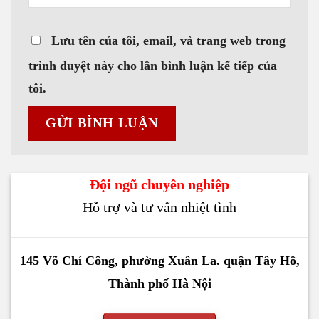
Lưu tên của tôi, email, và trang web trong
trình duyệt này cho lần bình luận kế tiếp của
tôi.
Đội ngũ chuyên nghiệp
Hỗ trợ và tư vấn nhiệt tình
145 Võ Chí Công, phường Xuân La. quận Tây Hồ,
Thành phố Hà Nội