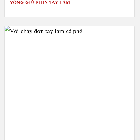
VÒNG GIỮ PHIN TAY LÀM