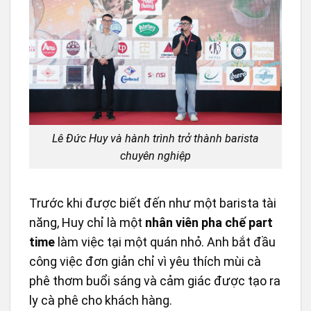
Lê Đức Huy và hành trình trở thành barista
chuyên nghiệp
Trước khi được biết đến như một barista tài
năng, Huy chỉ là một
nhân viên pha chế part
time
làm việc tại một quán nhỏ. Anh bắt đầu
công việc đơn giản chỉ vì yêu thích mùi cà
phê thơm buổi sáng và cảm giác được tạo ra
ly cà phê cho khách hàng.