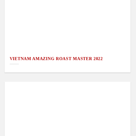
VIETNAM AMAZING ROAST MASTER 2022