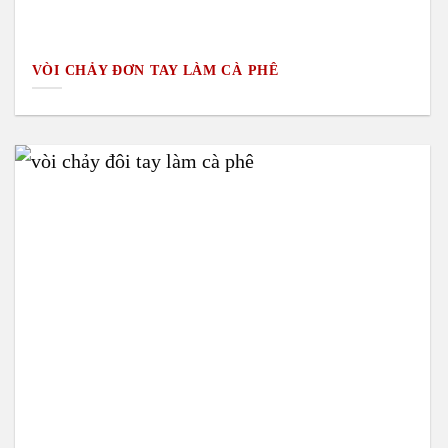
VÒI CHẢY ĐƠN TAY LÀM CÀ PHÊ