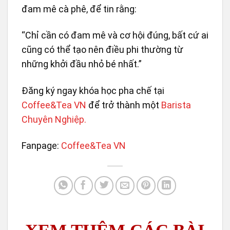
đam mê cà phê, để tin rằng:
“Chỉ cần có đam mê và cơ hội đúng, bất cứ ai
cũng có thể tạo nên điều phi thường từ
những khởi đầu nhỏ bé nhất.”
Đăng ký ngay khóa học pha chế tại
Coffee&Tea VN
để trở thành một
Barista
Chuyên Nghiệp.
Fanpage:
Coffee&Tea VN