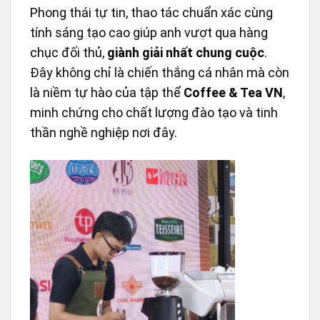
Phong thái tự tin, thao tác chuẩn xác cùng
tính sáng tạo cao giúp anh vượt qua hàng
chục đối thủ,
giành giải nhất chung cuộc
.
Đây không chỉ là chiến thắng cá nhân mà còn
là niềm tự hào của tập thể
Coffee & Tea VN
,
minh chứng cho chất lượng đào tạo và tinh
thần nghề nghiệp nơi đây.