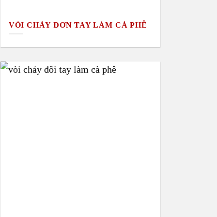
VÒI CHẢY ĐƠN TAY LÀM CÀ PHÊ