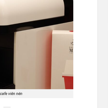
cafe viên nén