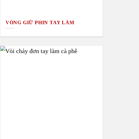
VÒNG GIỮ PHIN TAY LÀM