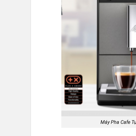
Máy Pha Cafe T