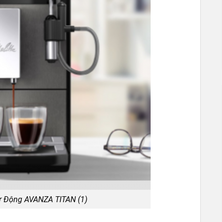
ự Động AVANZA TITAN (1)