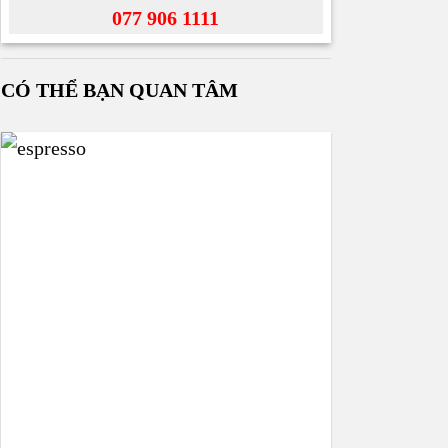
077 906 1111
CÓ THỂ BẠN QUAN TÂM