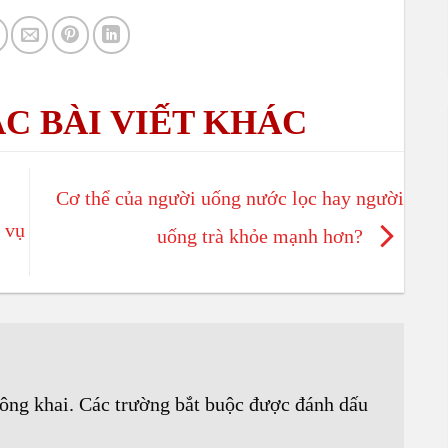
Cơ thể của người uống nước lọc hay người
 vụ
uống trà khỏe mạnh hơn?
ông khai.
Các trường bắt buộc được đánh dấu