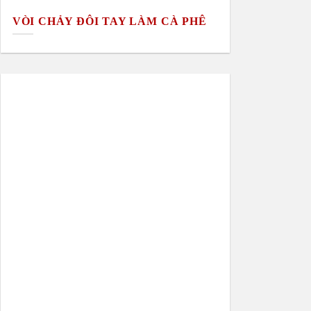
VÒI CHẢY ĐÔI TAY LÀM CÀ PHÊ