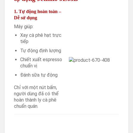
1. Tự động hoàn toàn –
Dễ sử dụng
Máy giúp:
Xay cà phê hạt trực
tiếp
Tự động định lượng
Chiết xuất espresso
chuẩn vị
Đánh sữa tự động
Chỉ với một nút bấm,
người dùng đã có thể
hoàn thành ly cà phê
chuẩn quán.