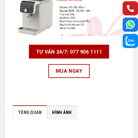
TƯ VẤN 24/7: 077 906 1111
MUA NGAY
TỔNG QUAN
HÌNH ẢNH