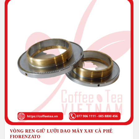
VÒNG REN GIỮ LƯỠI DAO MÁY XAY CÀ PHÊ
FIORENZATO