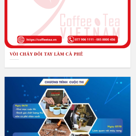
VÒI CHẢY ĐÔI TAY LÀM CÀ PHÊ