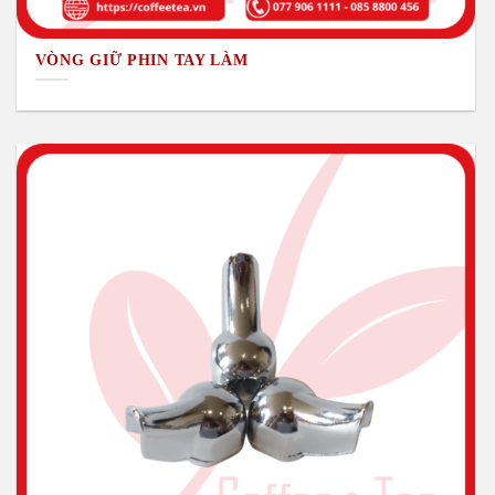
VÒNG GIỮ PHIN TAY LÀM