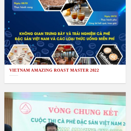
VIETNAM AMAZING ROAST MASTER 2022