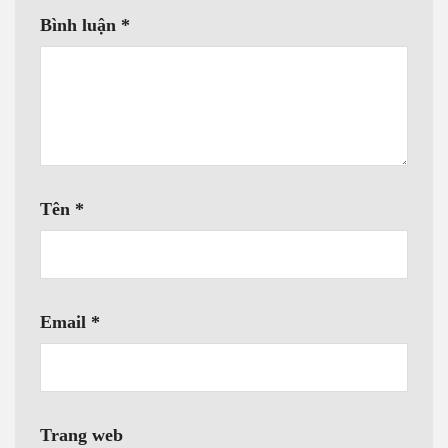
Bình luận
*
Tên
*
Email
*
Trang web