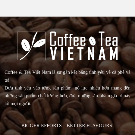
Coffee & Tea Việt Nam là sự gắn kết bằng tình yêu về cà phê và
trà.
Đưa tình yêu vào từng sản phẩm, nỗ lực nhiều hơn mang đến
những sản phẩm chất lượng hơn, đưa những sản phẩm giá trị này
tới mọi người.
BIGGER EFFORTS – BETTER FLAVOURS!