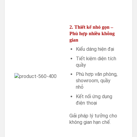
2. Thiết kế nhỏ gọn –
Phù hợp nhiều không
gian
Kiểu dáng hiện đại
Tiết kiệm diện tích
quầy
Phù hợp văn phòng,
showroom, quầy
nhỏ
Kết nối ứng dụng
điện thoại
Giải pháp lý tưởng cho
không gian hạn chế.