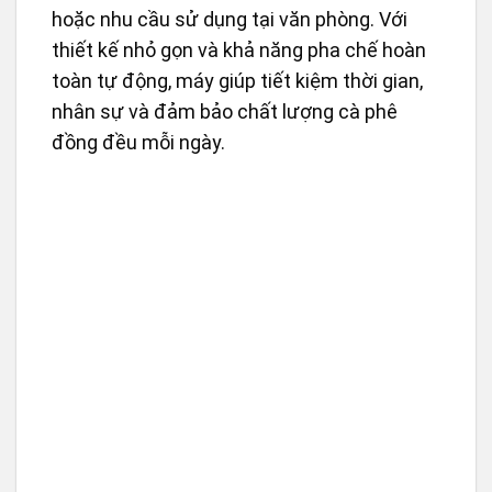
hoặc nhu cầu sử dụng tại văn phòng. Với
thiết kế nhỏ gọn và khả năng pha chế hoàn
toàn tự động, máy giúp tiết kiệm thời gian,
nhân sự và đảm bảo chất lượng cà phê
đồng đều mỗi ngày.