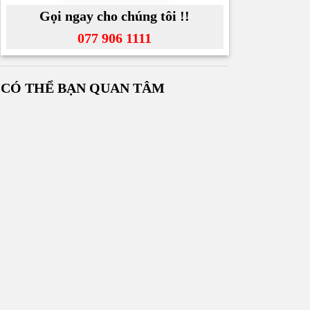
Gọi ngay cho chúng tôi !!
077 906 1111
CÓ THỂ BẠN QUAN TÂM