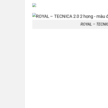
ROYAL – TECNIC