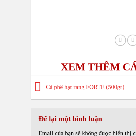
Cà phê hạt rang FORTE (500gr)
Để lại một bình luận
Email của bạn sẽ không được hiển thị c