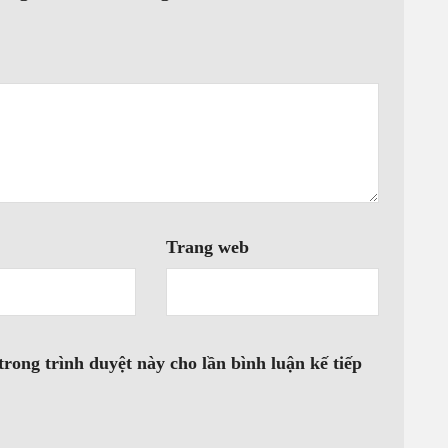
VÒI 
Trang web
trong trình duyệt này cho lần bình luận kế tiếp