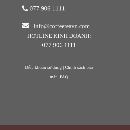
077 906 1111
info@coffeeteavn.com
HOTLINE KINH DOANH:
077 906 1111
Điều khoản sử dụng |
Chính sách bảo
mật |
FAQ