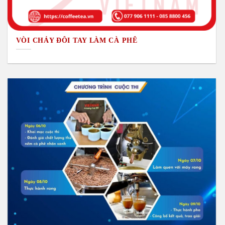
VÒI CHẢY ĐÔI TAY LÀM CÀ PHÊ