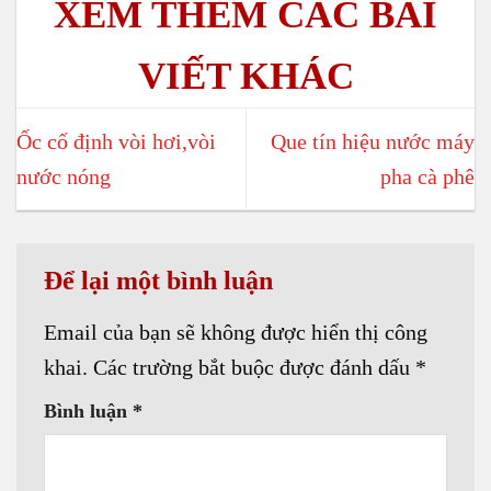
Ốc cố định vòi hơi,vòi
Que tín hiệu nước máy
nước nóng
pha cà phê
Để lại một bình luận
Email của bạn sẽ không được hiển thị công
khai.
Các trường bắt buộc được đánh dấu
*
Bình luận
*