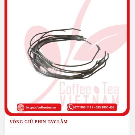
VÒNG GIỮ PHIN TAY LÀM