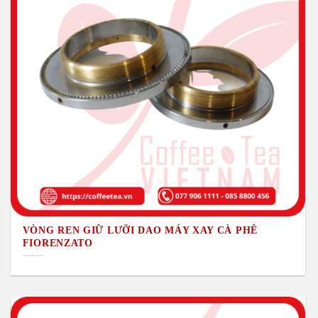
VÒNG REN GIỮ LƯỠI DAO MÁY XAY CÀ PHÊ
FIORENZATO