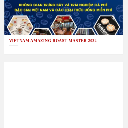
VIETNAM AMAZING ROAST MASTER 2022