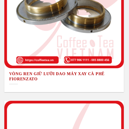
VÒNG REN GIỮ LƯỠI DAO MÁY XAY CÀ PHÊ
FIORENZATO