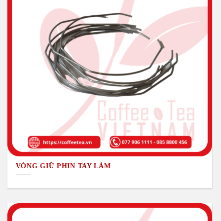
VÒNG GIỮ PHIN TAY LÀM