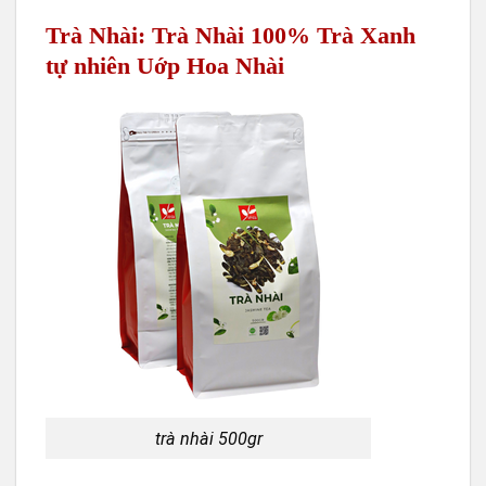
Trà Nhài: Trà Nhài 100% Trà Xanh
tự nhiên Uớp Hoa Nhài
trà nhài 500gr