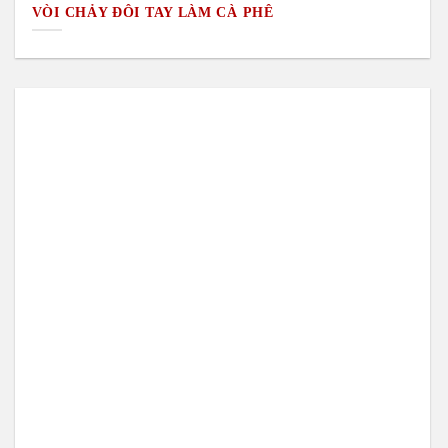
VÒI CHẢY ĐÔI TAY LÀM CÀ PHÊ