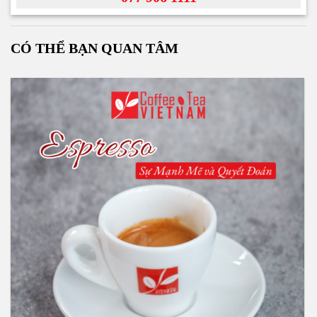
CÓ THỂ BẠN QUAN TÂM