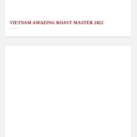
VIETNAM AMAZING ROAST MASTER 2022