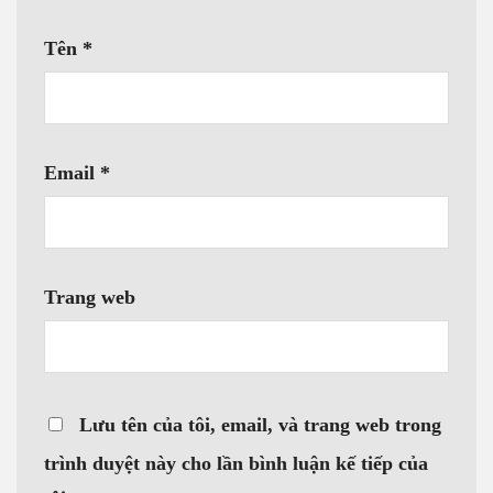
Tên
*
Email
*
Trang web
Lưu tên của tôi, email, và trang web trong
trình duyệt này cho lần bình luận kế tiếp của