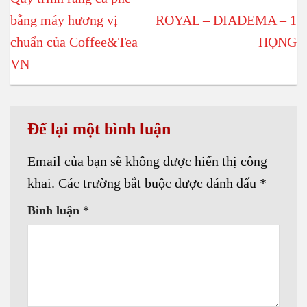
bằng máy hương vị
ROYAL – DIADEMA – 1
chuẩn của Coffee&Tea
HỌNG
VN
Để lại một bình luận
Email của bạn sẽ không được hiển thị công
khai.
Các trường bắt buộc được đánh dấu
*
Bình luận
*