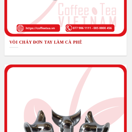
VÒI CHẢY ĐƠN TAY LÀM CÀ PHÊ