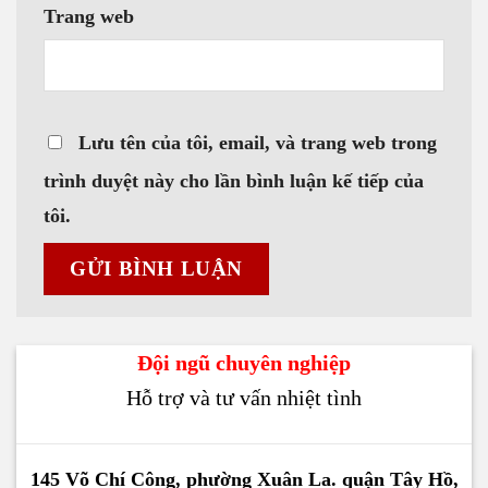
Trang web
Lưu tên của tôi, email, và trang web trong
trình duyệt này cho lần bình luận kế tiếp của
tôi.
Đội ngũ chuyên nghiệp
Hỗ trợ và tư vấn nhiệt tình
145 Võ Chí Công, phường Xuân La. quận Tây Hồ,