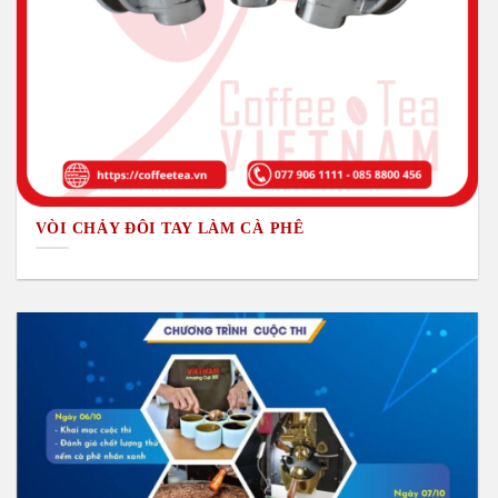
VÒI CHẢY ĐÔI TAY LÀM CÀ PHÊ