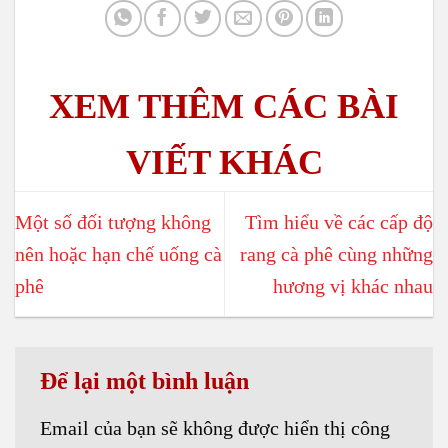
Một số đối tượng không
Tìm hiểu về các cấp độ
nên hoặc hạn chế uống cà
rang cà phê cùng những
phê
hương vị khác nhau
Để lại một bình luận
Email của bạn sẽ không được hiển thị công