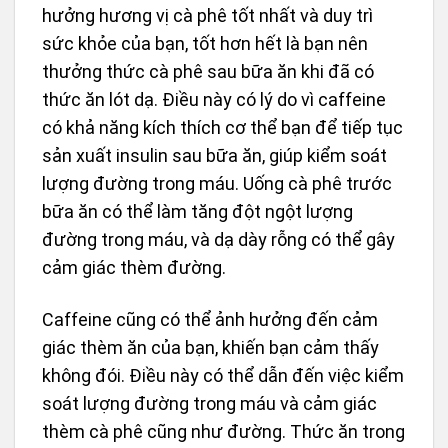
hưởng hương vị cà phê tốt nhất và duy trì
sức khỏe của bạn, tốt hơn hết là bạn nên
thưởng thức cà phê sau bữa ăn khi đã có
thức ăn lót dạ. Điều này có lý do vì caffeine
có khả năng kích thích cơ thể bạn để tiếp tục
sản xuất insulin sau bữa ăn, giúp kiểm soát
lượng đường trong máu. Uống cà phê trước
bữa ăn có thể làm tăng đột ngột lượng
đường trong máu, và dạ dày rỗng có thể gây
cảm giác thèm đường.
Caffeine cũng có thể ảnh hưởng đến cảm
giác thèm ăn của bạn, khiến bạn cảm thấy
không đói. Điều này có thể dẫn đến việc kiểm
soát lượng đường trong máu và cảm giác
thèm cà phê cũng như đường. Thức ăn trong