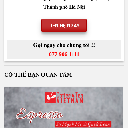
Thành phố Hà Nội
LIÊN HỆ NGAY
Gọi ngay cho chúng tôi !!
077 906 1111
CÓ THỂ BẠN QUAN TÂM