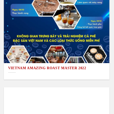
VIETNAM AMAZING ROAST MASTER 2022