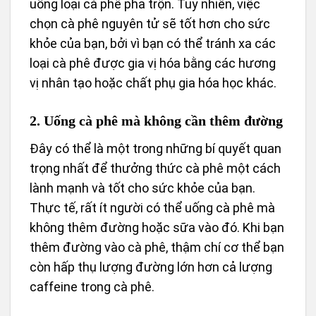
uống loại cà phê pha trộn. Tuy nhiên, việc
chọn cà phê nguyên tử sẽ tốt hơn cho sức
khỏe của bạn, bởi vì bạn có thể tránh xa các
loại cà phê được gia vị hóa bằng các hương
vị nhân tạo hoặc chất phụ gia hóa học khác.
2. Uống cà phê mà không cần thêm đường
Đây có thể là một trong những bí quyết quan
trọng nhất để thưởng thức cà phê một cách
lành mạnh và tốt cho sức khỏe của bạn.
Thực tế, rất ít người có thể uống cà phê mà
không thêm đường hoặc sữa vào đó. Khi bạn
thêm đường vào cà phê, thậm chí cơ thể bạn
còn hấp thụ lượng đường lớn hơn cả lượng
caffeine trong cà phê.