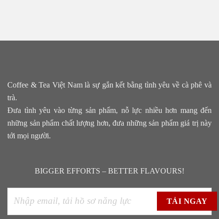
Coffee & Tea Việt Nam là sự gắn kết bằng tình yêu về cà phê và
trà.
Đưa tình yêu vào từng sản phẩm, nỗ lực nhiều hơn mang đến
những sản phẩm chất lượng hơn, đưa những sản phẩm giá trị này
tới mọi người.
BIGGER EFFORTS – BETTER FLAVOURS!