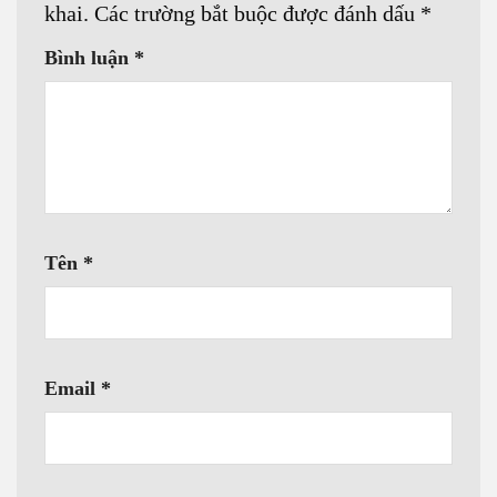
khai.
Các trường bắt buộc được đánh dấu
*
Bình luận
*
Tên
*
Email
*