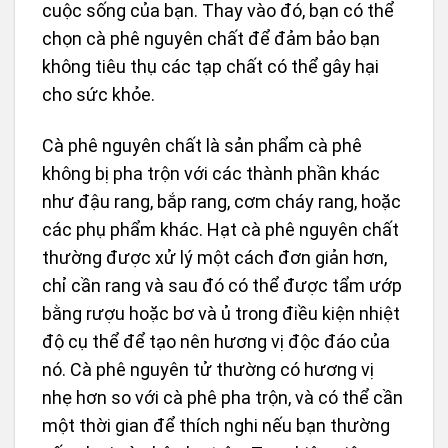
cuộc sống của bạn. Thay vào đó, bạn có thể
chọn cà phê nguyên chất để đảm bảo bạn
không tiêu thụ các tạp chất có thể gây hại
cho sức khỏe.
Cà phê nguyên chất là sản phẩm cà phê
không bị pha trộn với các thành phần khác
như đậu rang, bắp rang, cơm cháy rang, hoặc
các phụ phẩm khác. Hạt cà phê nguyên chất
thường được xử lý một cách đơn giản hơn,
chỉ cần rang và sau đó có thể được tẩm ướp
bằng rượu hoặc bơ và ủ trong điều kiện nhiệt
độ cụ thể để tạo nên hương vị độc đáo của
nó. Cà phê nguyên tử thường có hương vị
nhẹ hơn so với cà phê pha trộn, và có thể cần
một thời gian để thích nghi nếu bạn thường