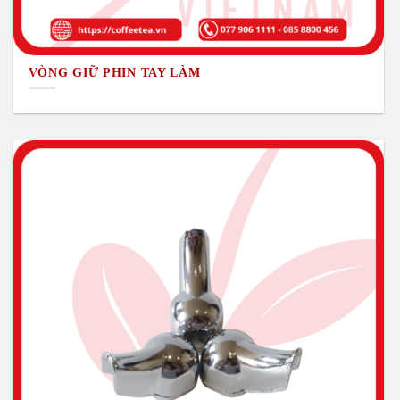
VÒNG GIỮ PHIN TAY LÀM