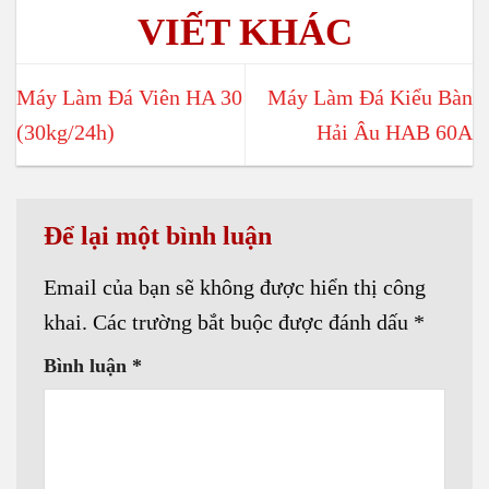
Máy Làm Đá Viên HA 30
Máy Làm Đá Kiểu Bàn
(30kg/24h)
Hải Âu HAB 60A
Để lại một bình luận
Email của bạn sẽ không được hiển thị công
khai.
Các trường bắt buộc được đánh dấu
*
Bình luận
*