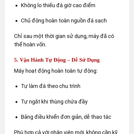
Không lo thiếu đá giờ cao điểm
Chủ động hoàn toàn nguồn đá sạch
Chỉ sau một thời gian sử dụng, máy đã có
thể hoàn vốn.
5. Vận Hành Tự Động – Dễ Sử Dụng
Máy hoạt động hoàn toàn tự động:
Tự làm đá theo chu trình
Tự ngắt khi thùng chứa đầy
Bảng điều khiển đơn giản, dễ thao tác
Phù hợp cả với nhân viên mới, không cần kỹ