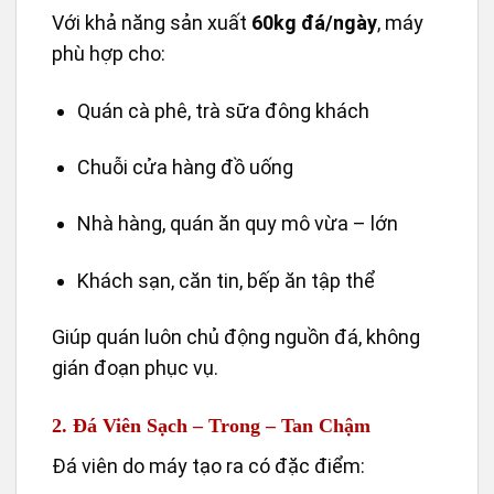
Với khả năng sản xuất
60kg đá/ngày
, máy
phù hợp cho:
Quán cà phê, trà sữa đông khách
Chuỗi cửa hàng đồ uống
Nhà hàng, quán ăn quy mô vừa – lớn
Khách sạn, căn tin, bếp ăn tập thể
Giúp quán luôn chủ động nguồn đá, không
gián đoạn phục vụ.
2. Đá Viên Sạch – Trong – Tan Chậm
Đá viên do máy tạo ra có đặc điểm: