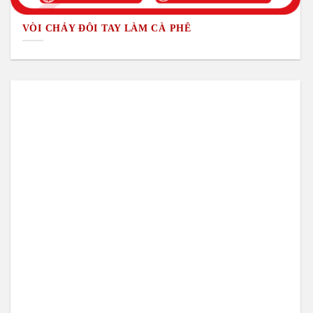
VÒI CHẢY ĐÔI TAY LÀM CÀ PHÊ