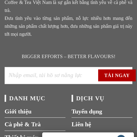
Coffee & Tea Việt Nam là sự gắn kết bằng tình yêu về cà phê và
trà.
Đưa tình yêu vào từng sản phẩm, nỗ lực nhiều hơn mang đến
những sản phẩm chất lượng hơn, đưa những sản phẩm giá trị này
tới mọi người.
BIGGER EFFORTS – BETTER FLAVOURS!
DANH MỤC
DỊCH VỤ
Giới thiệu
Tuyển dụng
Cà phê & Trà
Liên hệ