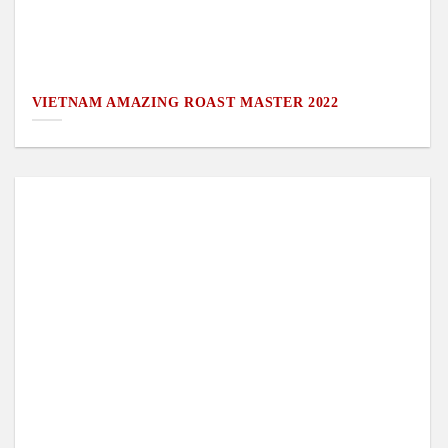
VIETNAM AMAZING ROAST MASTER 2022