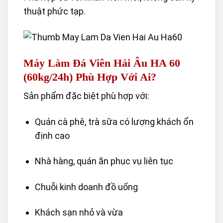
thuật phức tạp.
Máy Làm Đá Viên Hải Âu HA 60
(60kg/24h) Phù Hợp Với Ai?
Sản phẩm đặc biệt phù hợp với:
Quán cà phê, trà sữa có lượng khách ổn
định cao
Nhà hàng, quán ăn phục vụ liên tục
Chuỗi kinh doanh đồ uống
Khách sạn nhỏ và vừa