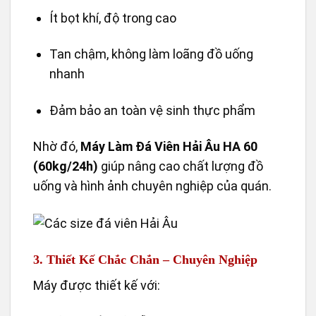
Ít bọt khí, độ trong cao
Tan chậm, không làm loãng đồ uống
nhanh
Đảm bảo an toàn vệ sinh thực phẩm
Nhờ đó,
Máy Làm Đá Viên Hải Âu HA 60
(60kg/24h)
giúp nâng cao chất lượng đồ
uống và hình ảnh chuyên nghiệp của quán.
3. Thiết Kế Chắc Chắn – Chuyên Nghiệp
Máy được thiết kế với: