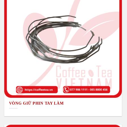
VÒNG GIỮ PHIN TAY LÀM