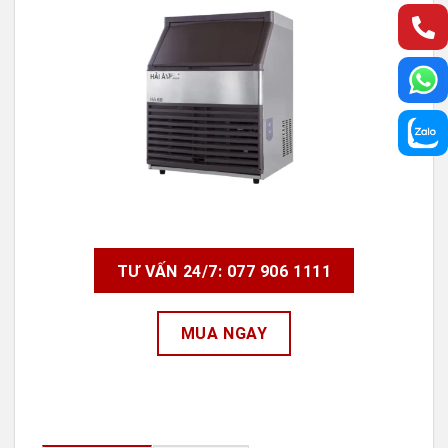
TƯ VẤN 24/7: 077 906 1111
MUA NGAY