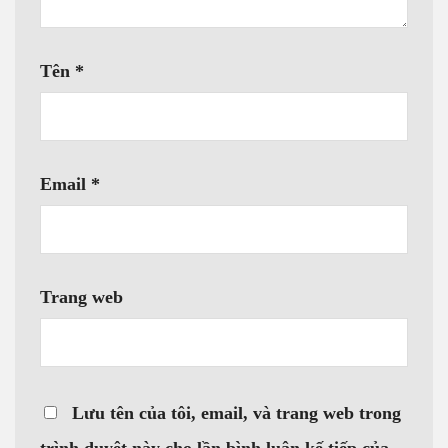
Tên
*
Email
*
Trang web
Lưu tên của tôi, email, và trang web trong