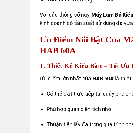
Với các thông số này,
Máy Làm Đá Kiểu
kinh doanh có tần suất sử dụng đá vừa
Ưu Điểm Nổi Bật Của M
HAB 60A
1. Thiết Kế Kiểu Bàn – Tối Ưu
Ưu điểm lớn nhất của
HAB 60A
là thiết
Có thể đặt trực tiếp tại quầy pha ch
Phù hợp quán diện tích nhỏ
Thuận tiện lấy đá trong quá trình ph