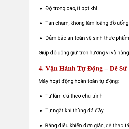
Độ trong cao, ít bọt khí
Tan chậm, không làm loãng đồ uống
Đảm bảo an toàn vệ sinh thực phẩ
Giúp đồ uống giữ trọn hương vị và nâng
4. Vận Hành Tự Động – Dễ Sử
Máy hoạt động hoàn toàn tự động:
Tự làm đá theo chu trình
Tự ngắt khi thùng đá đầy
Bảng điều khiển đơn giản, dễ thao t