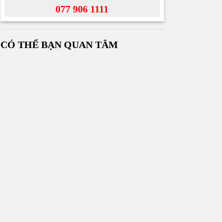
077 906 1111
CÓ THỂ BẠN QUAN TÂM