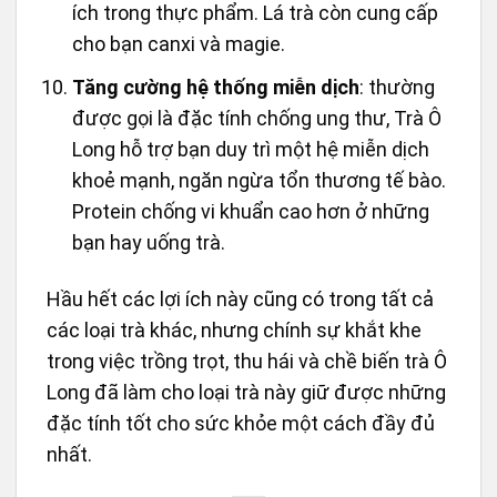
ích trong thực phẩm. Lá trà còn cung cấp
cho bạn canxi và magie.
Tăng cường hệ thống miễn dịch
: thường
được gọi là đặc tính chống ung thư, Trà Ô
Long hỗ trợ bạn duy trì một hệ miễn dịch
khoẻ mạnh, ngăn ngừa tổn thương tế bào.
Protein chống vi khuẩn cao hơn ở những
bạn hay uống trà.
Hầu hết các lợi ích này cũng có trong tất cả
các loại trà khác, nhưng chính sự khắt khe
trong việc trồng trọt, thu hái và chề biến trà Ô
Long đã làm cho loại trà này giữ được những
đặc tính tốt cho sức khỏe một cách đầy đủ
nhất.