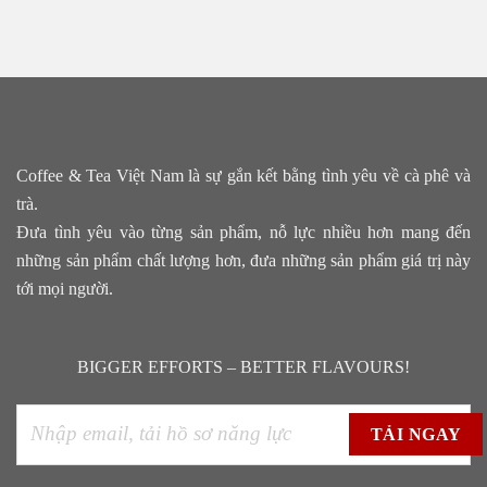
Coffee & Tea Việt Nam là sự gắn kết bằng tình yêu về cà phê và
trà.
Đưa tình yêu vào từng sản phẩm, nỗ lực nhiều hơn mang đến
những sản phẩm chất lượng hơn, đưa những sản phẩm giá trị này
tới mọi người.
BIGGER EFFORTS – BETTER FLAVOURS!