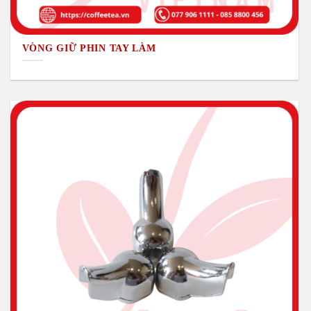
VÒNG GIỮ PHIN TAY LÀM