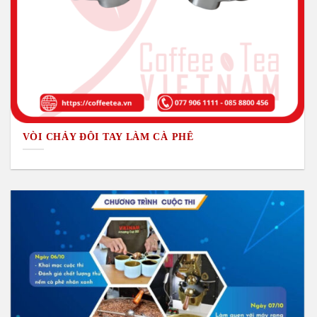
VÒI CHẢY ĐÔI TAY LÀM CÀ PHÊ