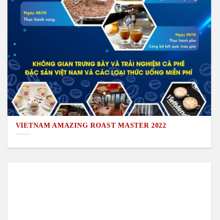
VIETNAM AMAZING ROAST MASTER 2022