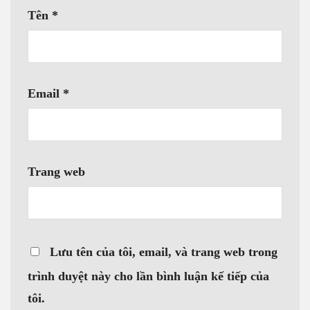
Tên
*
Email
*
Trang web
Lưu tên của tôi, email, và trang web trong
trình duyệt này cho lần bình luận kế tiếp của
tôi.