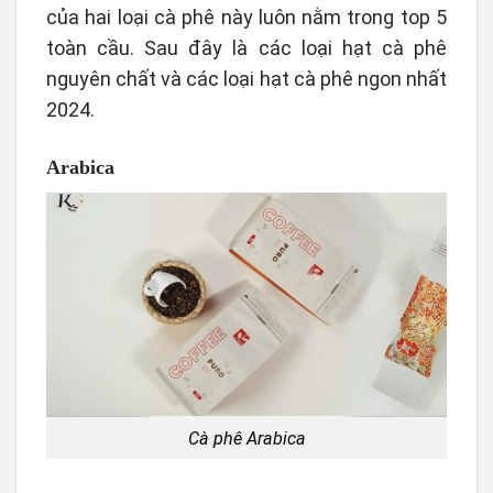
của hai loại cà phê này luôn nằm trong top 5
toàn cầu. Sau đây là các loại hạt cà phê
nguyên chất và các loại hạt cà phê ngon nhất
2024.
Arabica
Cà phê Arabica