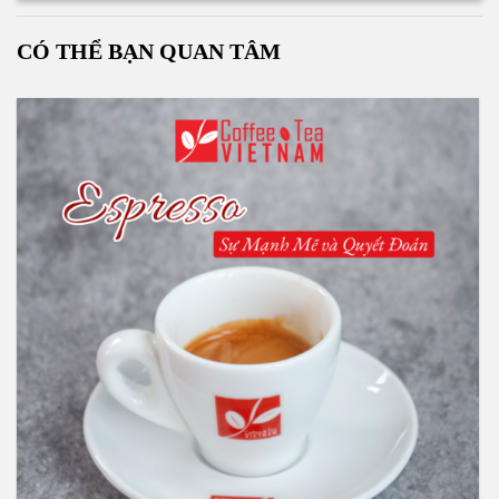
CÓ THỂ BẠN QUAN TÂM