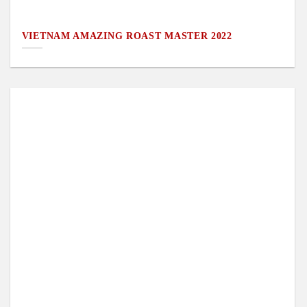
VIETNAM AMAZING ROAST MASTER 2022