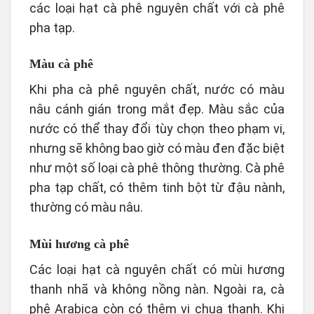
các loại hạt cà phê nguyên chất với cà phê
pha tạp.
Màu cà phê
Khi pha cà phê nguyên chất, nước có màu
nâu cánh gián trong mắt đẹp. Màu sắc của
nước có thể thay đổi tùy chọn theo phạm vi,
nhưng sẽ không bao giờ có màu đen đặc biệt
như một số loại cà phê thông thường. Cà phê
pha tạp chất, có thêm tinh bột từ đậu nành,
thường có màu nâu.
Mùi hương cà phê
Các loại hạt cà nguyên chất có mùi hương
thanh nhã và không nồng nàn. Ngoài ra, cà
phê Arabica còn có thêm vị chua thanh. Khi