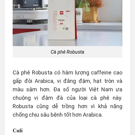
Cà phê Robusta
Cà phê Robusta
có hàm lượng caffeine cao
gấp đôi Arabica, vị đắng đậm, hạt tròn và
màu sậm hơn. Đa số người Việt Nam ưa
chuộng vị đậm đà của loại cà phê này.
Robusta cũng dễ trồng hơn vì khả năng
chống chịu sâu bệnh tốt hơn Arabica.
Culi