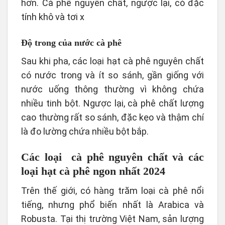
hơn. Cà phê nguyên chất, ngược lại, có đặc
tính khô và tơi x
Độ trong của nước cà phê
Sau khi pha, các loại hạt cà phê nguyên chất
có nước trong và ít so sánh, gần giống với
nước uống thông thường vì không chứa
nhiều tinh bột. Ngược lại, cà phê chất lượng
cao thường rất so sánh, đặc kẹo và thậm chí
là đo lường chứa nhiều bột bắp.
Các loại cà phê nguyên chất và c
ác
loại hạt cà phê
ngon nhất 2024
Trên thế giới, có hàng trăm loại cà phê nổi
tiếng, nhưng phổ biến nhất là Arabica và
Robusta. Tại thị trường Việt Nam, sản lượng