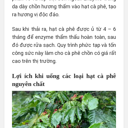
dạ dày chồn hương thấm vào hạt cà phê, tạo
ra hương vị độc đáo.
Sau khi thải ra, hạt cà phê được ủ từ 4 – 6
tháng để enzyme thẩm thấu hoàn toàn, sau
đó được rửa sạch. Quy trình phức tạp và tốn
công sức này làm cho cà phê chồn có giá rất
cao trên thị trường.
Lợi ích khi uống các loại hạt cà phê
nguyên chất