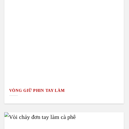
VÒNG GIỮ PHIN TAY LÀM