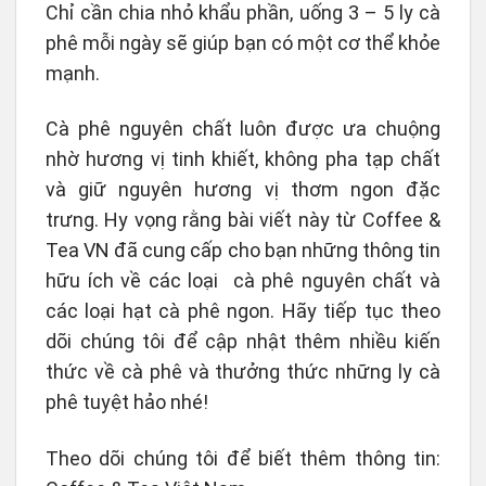
Chỉ cần chia nhỏ khẩu phần, uống 3 – 5 ly cà
phê mỗi ngày sẽ giúp bạn có một cơ thể khỏe
mạnh.
Cà phê nguyên chất luôn được ưa chuộng
nhờ hương vị tinh khiết, không pha tạp chất
và giữ nguyên hương vị thơm ngon đặc
trưng. Hy vọng rằng bài viết này từ Coffee &
Tea VN đã cung cấp cho bạn những thông tin
hữu ích về các loại cà phê nguyên chất và
các loại hạt cà phê ngon. Hãy tiếp tục theo
dõi chúng tôi để cập nhật thêm nhiều kiến
thức về cà phê và thưởng thức những ly cà
phê tuyệt hảo nhé!
Theo dõi chúng tôi để biết thêm thông tin: