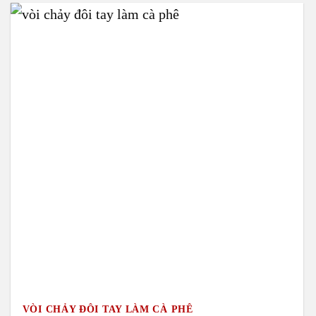
VÒI CHẢY ĐÔI TAY LÀM CÀ PHÊ