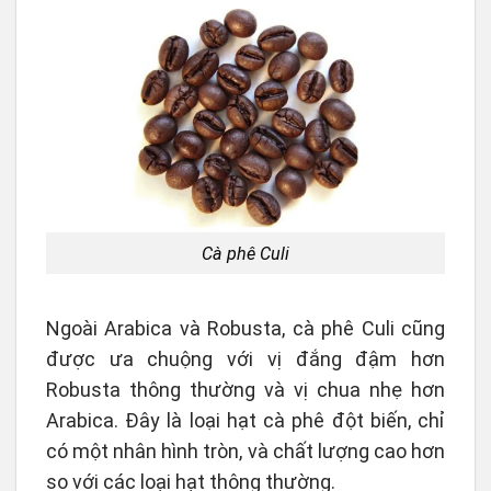
Cà phê Culi
Ngoài Arabica và Robusta, cà phê Culi cũng
được ưa chuộng với vị đắng đậm hơn
Robusta thông thường và vị chua nhẹ hơn
Arabica. Đây là loại hạt cà phê đột biến, chỉ
có một nhân hình tròn, và chất lượng cao hơn
so với các loại hạt thông thường.