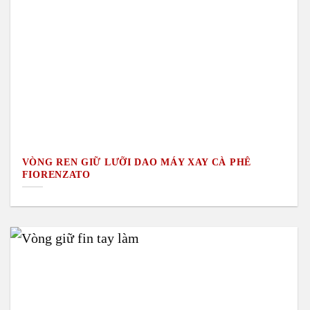
VÒNG REN GIỮ LƯỠI DAO MÁY XAY CÀ PHÊ
FIORENZATO