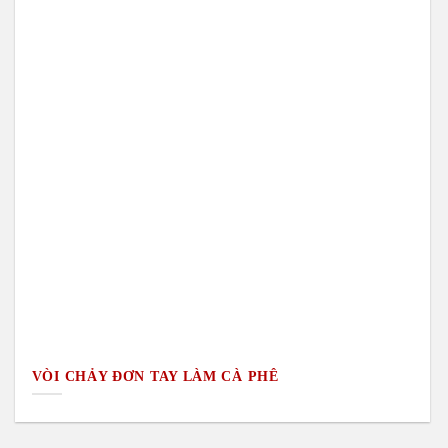
VÒI CHẢY ĐƠN TAY LÀM CÀ PHÊ