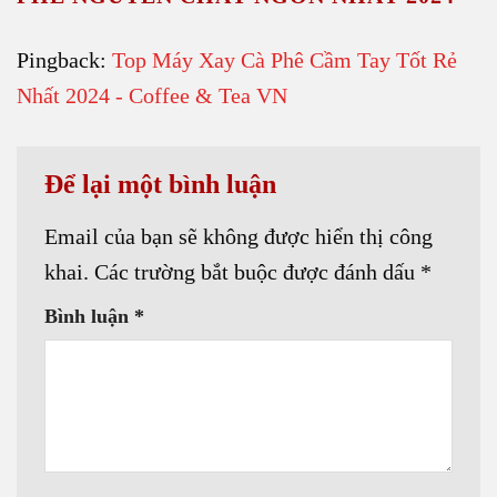
Pingback:
Top Máy Xay Cà Phê Cầm Tay Tốt Rẻ
Nhất 2024 - Coffee & Tea VN
Để lại một bình luận
Email của bạn sẽ không được hiển thị công
khai.
Các trường bắt buộc được đánh dấu
*
Bình luận
*