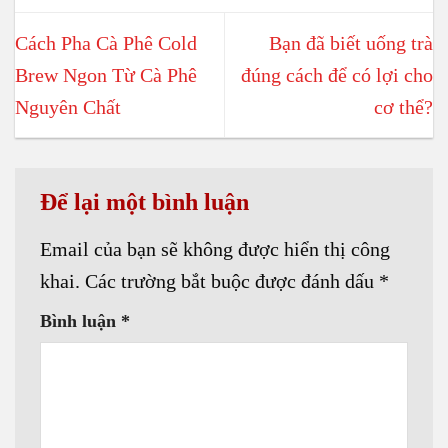
Cách Pha Cà Phê Cold
Bạn đã biết uống trà
Brew Ngon Từ Cà Phê
đúng cách để có lợi cho
Nguyên Chất
cơ thể?
Để lại một bình luận
Email của bạn sẽ không được hiển thị công
khai.
Các trường bắt buộc được đánh dấu
*
Bình luận
*