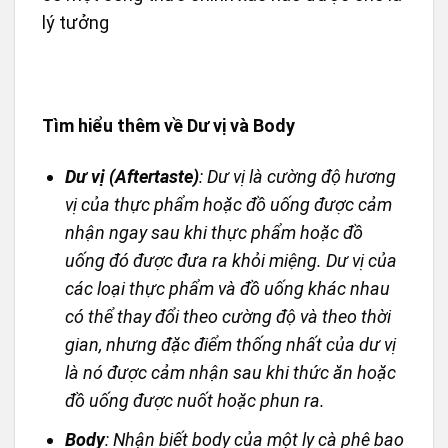
lý tưởng
Tìm hiểu thêm về Dư vị và Body
Dư vị (Aftertaste)
: Dư vị là cường độ hương
vị của thực phẩm hoặc đồ uống được cảm
nhận ngay sau khi thực phẩm hoặc đồ
uống đó được đưa ra khỏi miệng. Dư vị của
các loại thực phẩm và đồ uống khác nhau
có thể thay đổi theo cường độ và theo thời
gian, nhưng đặc điểm thống nhất của dư vị
là nó được cảm nhận sau khi thức ăn hoặc
đồ uống được nuốt hoặc phun ra.
Body
: Nhận biết body của một ly cà phê bao