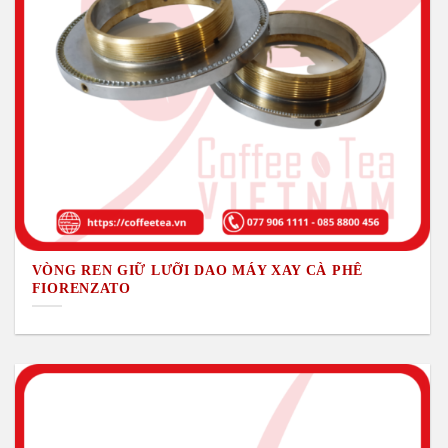
VÒNG REN GIỮ LƯỠI DAO MÁY XAY CÀ PHÊ
FIORENZATO