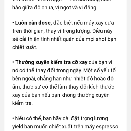
hảo giữa độ chua, vị ngọt và vị đắng.
•
Luôn cân dose,
đặc biệt nếu máy xay dựa
trên thời gian, thay vì trọng lượng. Điều này
sẽ cải thiện tính nhất quán của mọi shot bạn
chiết xuất.
•
Thường xuyên kiểm tra cỡ xay
của bạn vì
nó có thể thay đổi trong ngày. Một số yếu tố
bên ngoài, chẳng hạn như nhiệt độ hoặc độ
ẩm, thực sự có thể làm thay đổi kích thước
xay của bạn nếu bạn không thường xuyên
kiểm tra.
• Nếu có thể, bạn hãy cài đặt trọng lượng
yield bạn muốn chiết xuất trên máy espresso