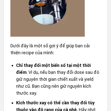
Dưới đây là một số gợi ý để giúp bạn cải
thiện recipe của mình:
Chỉ thay đổi một biến số tại một thời
điểm
. Ví dụ, nếu bạn thay đổi dose sau đó
giữ nguyên thời gian chiết xuất và yield
như cũ. Bạn cũng nên giữ nguyên kích
thước xay.
Kích thước xay có thể cần thay đổi tùy
thuộc vào độ rang của cà phê.
Hãy nhớ