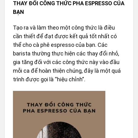
THAY ĐỔI CÔNG THỨC PHA ESPRESSO CỦA
BẠN
Tạo ra và làm theo một công thức là điều
cần thiết để đạt được kết quả tốt nhất có
thể cho cà phê espresso của bạn. Các
barista thường thực hiện các thay đổi nhỏ,
gia tăng đối với các công thức này vào đầu
mỗi ca để hoàn thiện chúng, đây là một quá
trình được gọi là “hiệu chỉnh”.