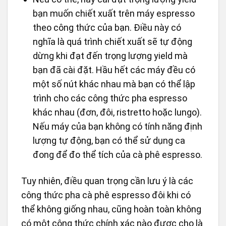
bạn muốn chiết xuất trên máy espresso
theo công thức của bạn. Điều này có
nghĩa là quá trình chiết xuất sẽ tự động
dừng khi đạt đến trọng lượng yield mà
bạn đã cài đặt. Hầu hết các máy đều có
một số nút khác nhau mà bạn có thể lập
trình cho các công thức pha espresso
khác nhau (đơn, đôi, ristretto hoặc lungo).
Nếu máy của bạn không có tính năng định
lượng tự động, bạn có thể sử dụng ca
đong để đo thể tích của cà phê espresso.
Tuy nhiên, điều quan trọng cần lưu ý là các
công thức pha cà phê espresso đôi khi có
thể không giống nhau, cũng hoàn toàn không
có một công thức chính xác nào được cho là