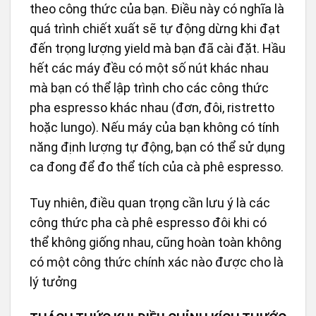
theo công thức của bạn. Điều này có nghĩa là
quá trình chiết xuất sẽ tự động dừng khi đạt
đến trọng lượng yield mà bạn đã cài đặt. Hầu
hết các máy đều có một số nút khác nhau
mà bạn có thể lập trình cho các công thức
pha espresso khác nhau (đơn, đôi, ristretto
hoặc lungo). Nếu máy của bạn không có tính
năng định lượng tự động, bạn có thể sử dụng
ca đong để đo thể tích của cà phê espresso.
Tuy nhiên, điều quan trọng cần lưu ý là các
công thức pha cà phê espresso đôi khi có
thể không giống nhau, cũng hoàn toàn không
có một công thức chính xác nào được cho là
lý tưởng