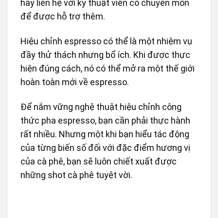
hãy liên hệ với kỹ thuật viên có chuyên môn
để được hỗ trợ thêm.
Hiệu chỉnh espresso có thể là một nhiệm vụ
đầy thử thách nhưng bổ ích. Khi được thực
hiện đúng cách, nó có thể mở ra một thế giới
hoàn toàn mới về espresso.
Để nắm vững nghệ thuật hiệu chỉnh công
thức pha espresso, bạn cần phải thực hành
rất nhiều. Nhưng một khi bạn hiểu tác động
của từng biến số đối với đặc điểm hương vị
của cà phê, bạn sẽ luôn chiết xuất được
những shot cà phê tuyệt vời.