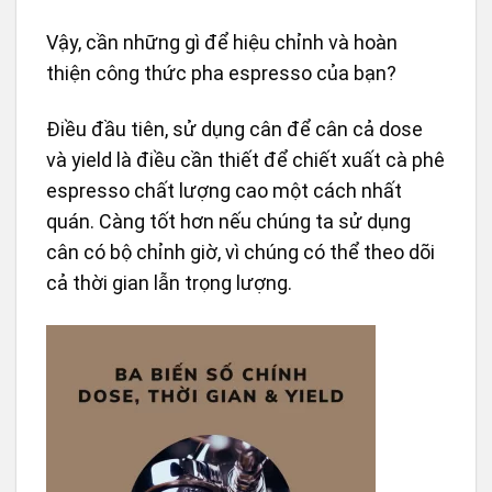
Vậy, cần những gì để hiệu chỉnh và hoàn
thiện công thức pha espresso của bạn?
Điều đầu tiên, sử dụng cân để cân cả dose
và yield là điều cần thiết để chiết xuất cà phê
espresso chất lượng cao một cách nhất
quán. Càng tốt hơn nếu chúng ta sử dụng
cân có bộ chỉnh giờ, vì chúng có thể theo dõi
cả thời gian lẫn trọng lượng.