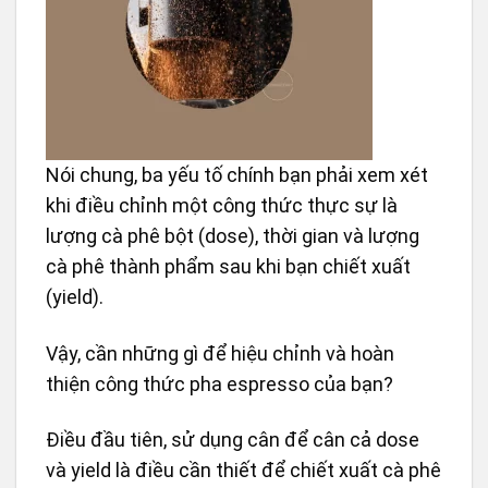
Nói chung, ba yếu tố chính bạn phải xem xét
khi điều chỉnh một công thức thực sự là
lượng cà phê bột (dose), thời gian và lượng
cà phê thành phẩm sau khi bạn chiết xuất
(yield).
Vậy, cần những gì để hiệu chỉnh và hoàn
thiện công thức pha espresso của bạn?
Điều đầu tiên, sử dụng cân để cân cả dose
và yield là điều cần thiết để chiết xuất cà phê