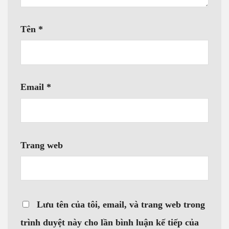
Tên
*
Email
*
Trang web
Lưu tên của tôi, email, và trang web trong
trình duyệt này cho lần bình luận kế tiếp của