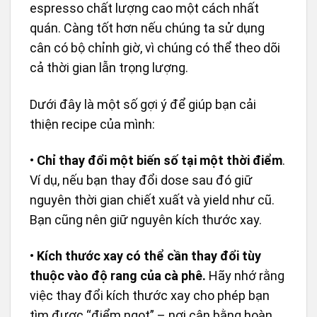
espresso chất lượng cao một cách nhất
quán. Càng tốt hơn nếu chúng ta sử dụng
cân có bộ chỉnh giờ, vì chúng có thể theo dõi
cả thời gian lẫn trọng lượng.
Dưới đây là một số gợi ý để giúp bạn cải
thiện recipe của mình:
•
Chỉ thay đổi một biến số tại một thời điểm
.
Ví dụ, nếu bạn thay đổi dose sau đó giữ
nguyên thời gian chiết xuất và yield như cũ.
Bạn cũng nên giữ nguyên kích thước xay.
•
Kích thước xay có thể cần thay đổi tùy
thuộc vào độ rang của cà phê.
Hãy nhớ rằng
việc thay đổi kích thước xay cho phép bạn
tìm được “điểm ngọt” – nơi cân bằng hoàn