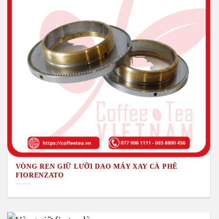
VÒNG REN GIỮ LƯỠI DAO MÁY XAY CÀ PHÊ
FIORENZATO