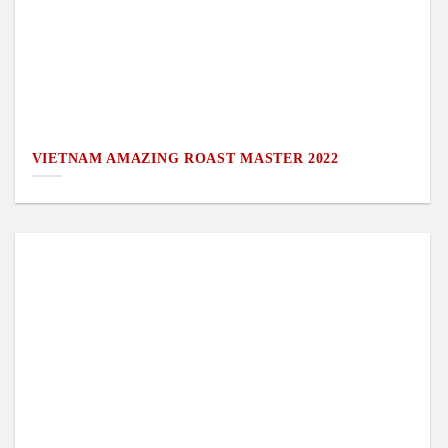
VIETNAM AMAZING ROAST MASTER 2022