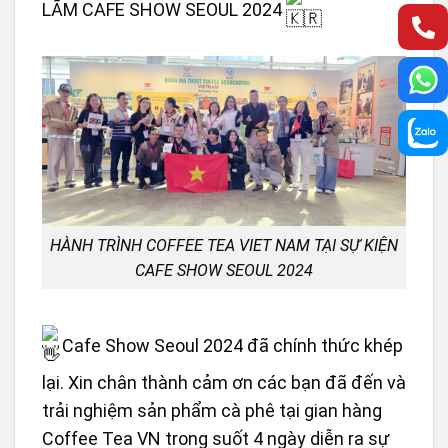
LÃM CAFE SHOW SEOUL 2024
HÀNH TRÌNH COFFEE TEA VIET NAM TẠI SỰ KIỆN
CAFE SHOW SEOUL 2024
Cafe Show Seoul 2024 đã chính thức khép
lại. Xin chân thành cảm ơn các bạn đã đến và
trải nghiệm sản phẩm cà phê tại gian hàng
Coffee Tea VN trong suốt 4 ngày diễn ra sự