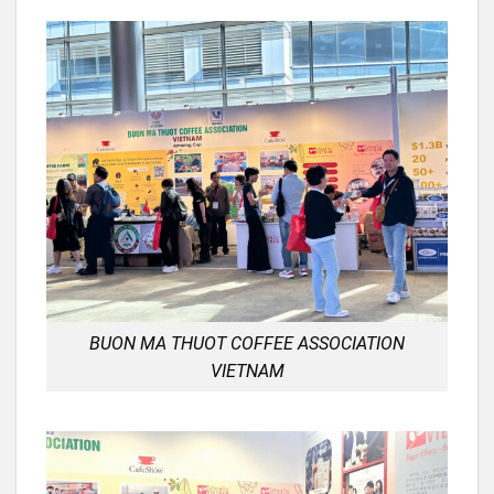
BUON MA THUOT COFFEE ASSOCIATION
VIETNAM