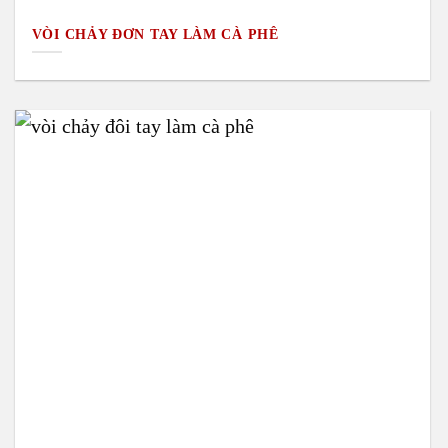
VÒI CHẢY ĐƠN TAY LÀM CÀ PHÊ