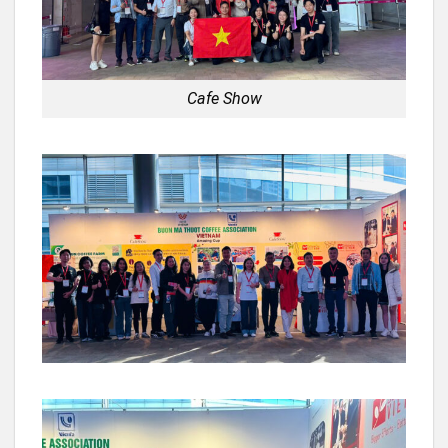
Cafe Show