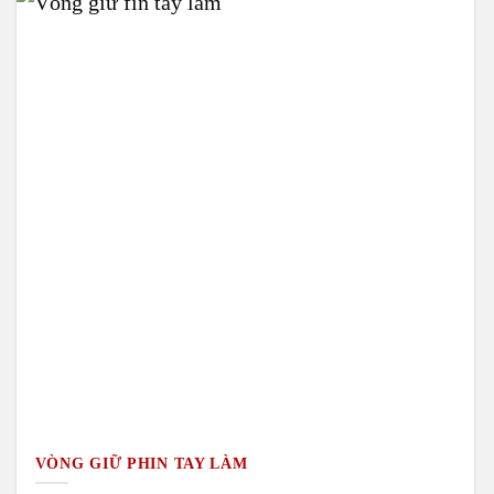
VÒNG GIỮ PHIN TAY LÀM