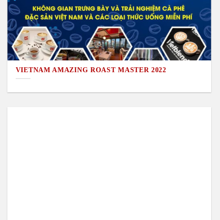
VIETNAM AMAZING ROAST MASTER 2022