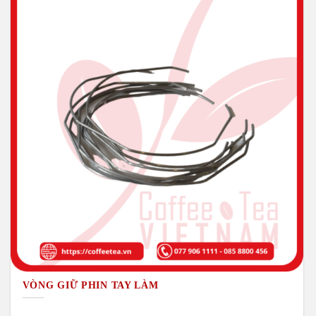
VÒNG GIỮ PHIN TAY LÀM