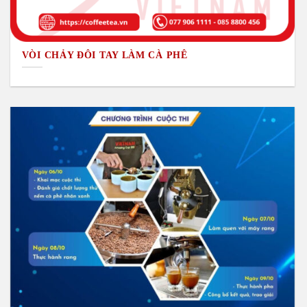
VÒI CHẢY ĐÔI TAY LÀM CÀ PHÊ