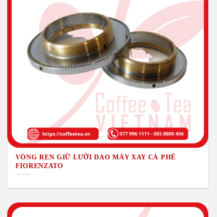
VÒNG REN GIỮ LƯỠI DAO MÁY XAY CÀ PHÊ
FIORENZATO