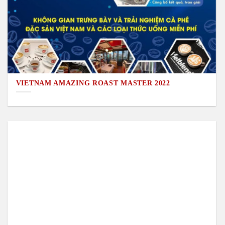
VIETNAM AMAZING ROAST MASTER 2022