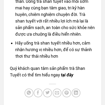
thần. Uống trà shan tuyết vào mỗi sớm
mai hay cùng bạn tâm giao, tri kỷ hàn
huyên, chiêm nghiệm chuyện đời. Trà
shan tuyết với rất nhiều lợi ích mà lại là
sản phẩm sạch, an toàn cho sức khỏe nên
được ưa chuộng là điều hiển nhiên.
Hãy uống trà shan tuyết nhiều hơn, cảm
nhận hương vị nhiều hơn, để có sự thảnh
thơi thư thái nhiều hơn
Quý khách quan tâm sản phẩm trà Shan
Tuyết có thể tìm hiểu ngay
tại đây