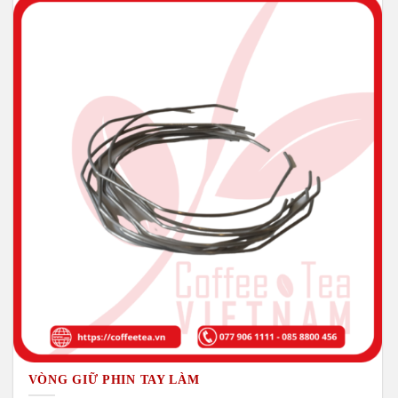
VÒNG GIỮ PHIN TAY LÀM