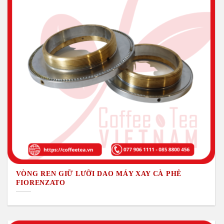
VÒNG REN GIỮ LƯỠI DAO MÁY XAY CÀ PHÊ
FIORENZATO