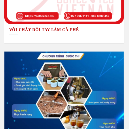
VÒI CHẢY ĐÔI TAY LÀM CÀ PHÊ