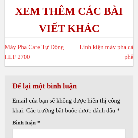
Máy Pha Cafe Tự Động
Linh kiện máy pha cà
HLF 2700
phê
Để lại một bình luận
Email của bạn sẽ không được hiển thị công
khai.
Các trường bắt buộc được đánh dấu
*
Bình luận
*