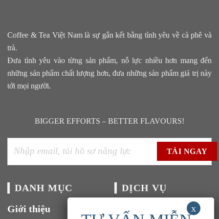
Coffee & Tea Việt Nam là sự gắn kết bằng tình yêu về cà phê và
trà.
Đưa tình yêu vào từng sản phẩm, nỗ lực nhiều hơn mang đến
những sản phẩm chất lượng hơn, đưa những sản phẩm giá trị này
tới mọi người.
BIGGER EFFORTS – BETTER FLAVOURS!
DANH MỤC
DỊCH VỤ
Giới thiệu
Tuyển dụng