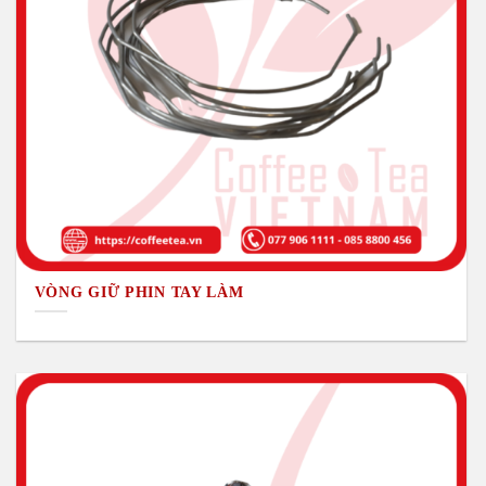
VÒNG GIỮ PHIN TAY LÀM