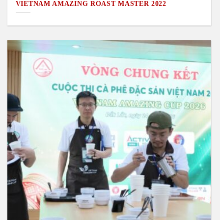
VIETNAM AMAZING ROAST MASTER 2022