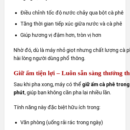
Điều chỉnh tốc độ nước chảy qua bột cà phê
Tăng thời gian tiếp xúc giữa nước và cà phê
Giúp hương vị đậm hơn, tròn vị hơn
Nhờ đó, dù là máy nhỏ giọt nhưng chất lượng cà 
hài lòng người dùng phổ thông.
Giữ ấm tiện lợi – Luôn sẵn sàng thưởng t
Sau khi pha xong, máy có thể
giữ ấm cà phê tron
phút
, giúp bạn không cần pha lại nhiều lần.
Tính năng này đặc biệt hữu ích trong:
Văn phòng (uống rải rác trong ngày)