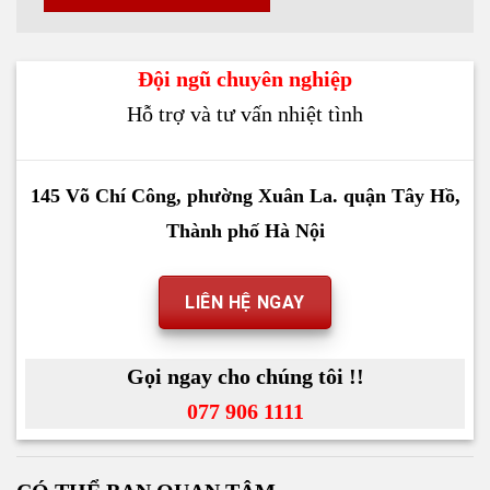
Đội ngũ chuyên nghiệp
Hỗ trợ và tư vấn nhiệt tình
145 Võ Chí Công, phường Xuân La. quận Tây Hồ,
Thành phố Hà Nội
LIÊN HỆ NGAY
Gọi ngay cho chúng tôi !!
077 906 1111