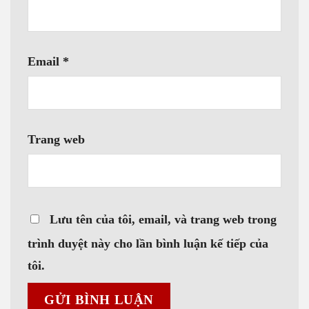
Email
*
Trang web
Lưu tên của tôi, email, và trang web trong
trình duyệt này cho lần bình luận kế tiếp của
tôi.