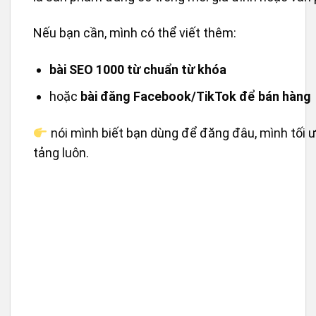
Nếu bạn cần, mình có thể viết thêm:
bài SEO 1000 từ chuẩn từ khóa
hoặc
bài đăng Facebook/TikTok để bán hàng
nói mình biết bạn dùng để đăng đâu, mình tối 
tảng luôn.