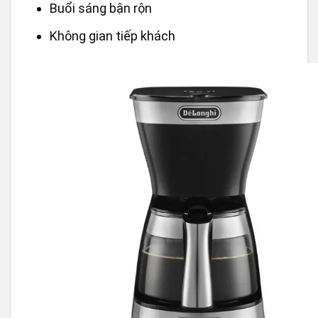
Buổi sáng bận rộn
Không gian tiếp khách