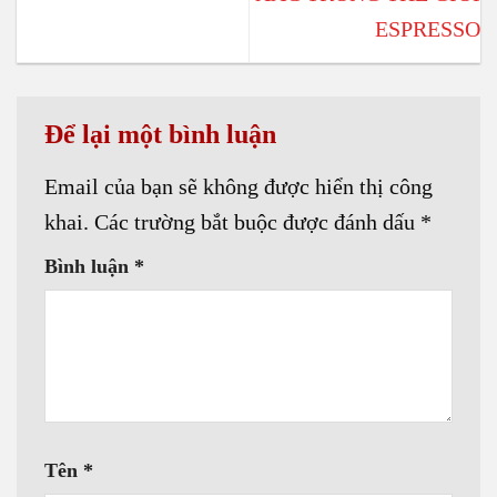
ESPRESSO
Để lại một bình luận
Email của bạn sẽ không được hiển thị công
khai.
Các trường bắt buộc được đánh dấu
*
Bình luận
*
Tên
*