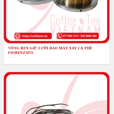
VÒNG REN GIỮ LƯỠI DAO MÁY XAY CÀ PHÊ
FIORENZATO