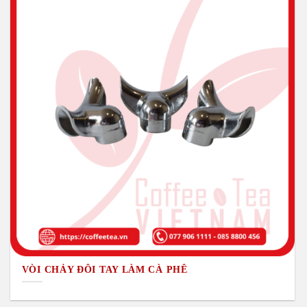
VÒI CHẢY ĐÔI TAY LÀM CÀ PHÊ