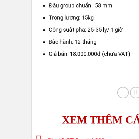
Đầu group chuẩn : 58 mm
Trọng lượng: 15kg
Công suất pha: 25-35 ly/ 1 giờ
Bảo hành: 12 tháng
Giá bán: 18.000.000đ (chưa VAT)