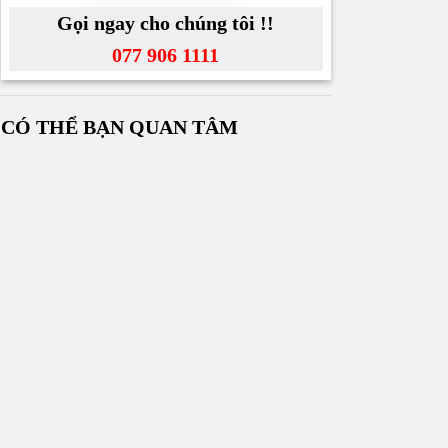
Gọi ngay cho chúng tôi !!
077 906 1111
CÓ THỂ BẠN QUAN TÂM