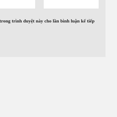
trong trình duyệt này cho lần bình luận kế tiếp
VÒNG