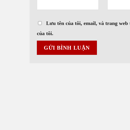
Lưu tên của tôi, email, và trang web 
của tôi.