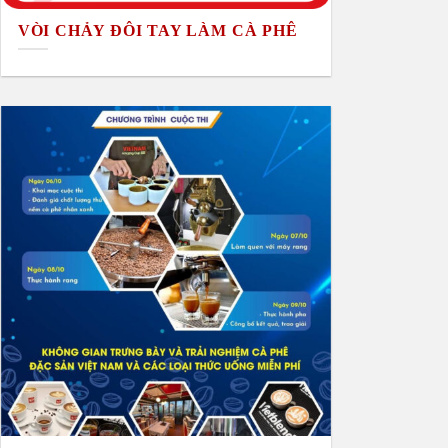
VÒI CHẢY ĐÔI TAY LÀM CÀ PHÊ