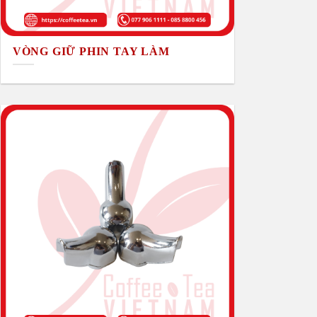
VÒNG GIỮ PHIN TAY LÀM