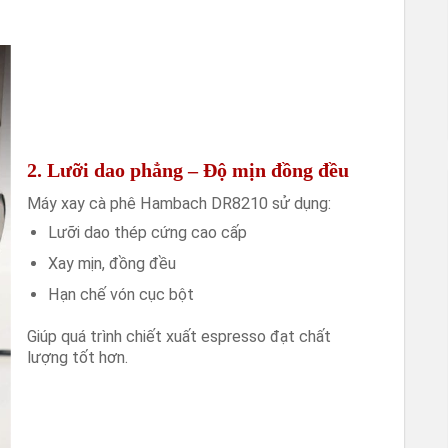
2. Lưỡi dao phẳng – Độ mịn đồng đều
Máy xay cà phê Hambach DR8210 sử dụng:
Lưỡi dao thép cứng cao cấp
Xay mịn, đồng đều
Hạn chế vón cục bột
Giúp quá trình chiết xuất espresso đạt chất
lượng tốt hơn.