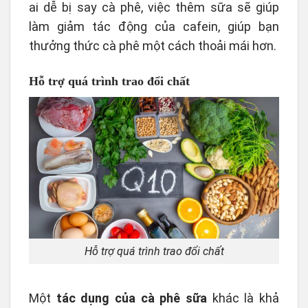
ai dễ bị say cà phê, việc thêm sữa sẽ giúp
làm giảm tác động của cafein, giúp bạn
thưởng thức cà phê một cách thoải mái hơn.
Hỗ trợ quá trình trao đổi chất
Hỗ trợ quá trình trao đổi chất
Một
tác dụng của cà phê sữa
khác là khả