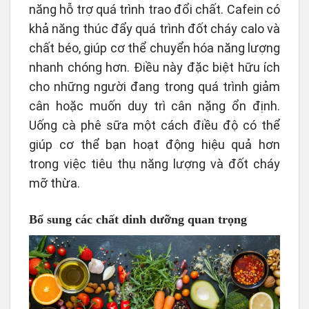
năng hỗ trợ quá trình trao đổi chất. Cafein có
khả năng thúc đẩy quá trình đốt cháy calo và
chất béo, giúp cơ thể chuyển hóa năng lượng
nhanh chóng hơn. Điều này đặc biệt hữu ích
cho những người đang trong quá trình giảm
cân hoặc muốn duy trì cân nặng ổn định.
Uống cà phê sữa một cách điều độ có thể
giúp cơ thể bạn hoạt động hiệu quả hơn
trong việc tiêu thụ năng lượng và đốt cháy
mỡ thừa.
Bổ sung các chất dinh dưỡng quan trọng