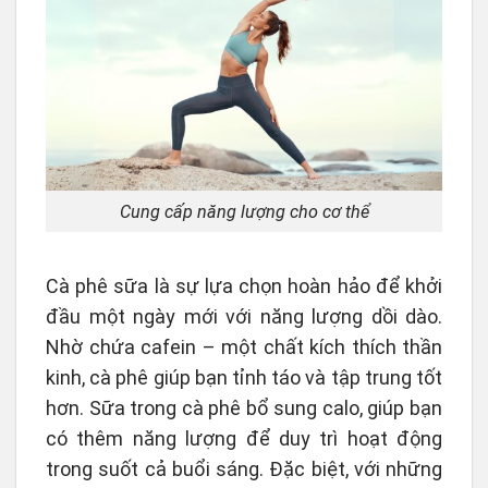
Cung cấp năng lượng cho cơ thể
Cà phê sữa là sự lựa chọn hoàn hảo để khởi
đầu một ngày mới với năng lượng dồi dào.
Nhờ chứa cafein – một chất kích thích thần
kinh, cà phê giúp bạn tỉnh táo và tập trung tốt
hơn. Sữa trong cà phê bổ sung calo, giúp bạn
có thêm năng lượng để duy trì hoạt động
trong suốt cả buổi sáng. Đặc biệt, với những