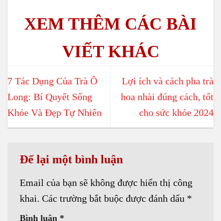
7 Tác Dụng Của Trà Ô
Lợi ích và cách pha trà
Long: Bí Quyết Sống
hoa nhài đúng cách, tốt
Khỏe Và Đẹp Tự Nhiên
cho sức khỏe 2024
Để lại một bình luận
Email của bạn sẽ không được hiển thị công
khai.
Các trường bắt buộc được đánh dấu
*
Bình luận
*