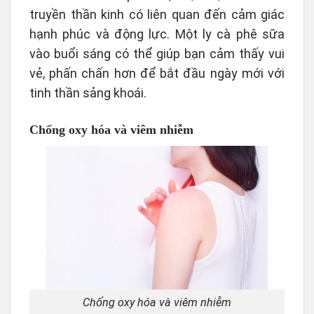
truyền thần kinh có liên quan đến cảm giác
hạnh phúc và động lực. Một ly cà phê sữa
vào buổi sáng có thể giúp bạn cảm thấy vui
vẻ, phấn chấn hơn để bắt đầu ngày mới với
tinh thần sảng khoái.
Chống oxy hóa và viêm nhiễm
Chống oxy hóa và viêm nhiễm