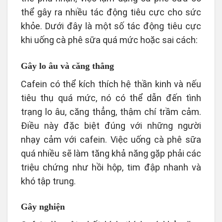
thể gây ra nhiều tác động tiêu cực cho sức
khỏe. Dưới đây là một số tác động tiêu cực
khi uống cà phê sữa quá mức hoặc sai cách:
Gây lo âu và căng thẳng
Cafein có thể kích thích hệ thần kinh và nếu
tiêu thụ quá mức, nó có thể dẫn đến tình
trạng lo âu, căng thẳng, thậm chí trầm cảm.
Điều này đặc biệt đúng với những người
nhạy cảm với cafein. Việc uống cà phê sữa
quá nhiều sẽ làm tăng khả năng gặp phải các
triệu chứng như hồi hộp, tim đập nhanh và
khó tập trung.
Gây nghiện