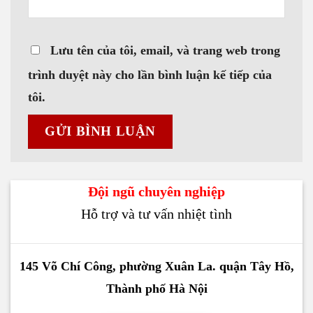
Lưu tên của tôi, email, và trang web trong
trình duyệt này cho lần bình luận kế tiếp của
tôi.
Đội ngũ chuyên nghiệp
Hỗ trợ và tư vấn nhiệt tình
145 Võ Chí Công, phường Xuân La. quận Tây Hồ,
Thành phố Hà Nội