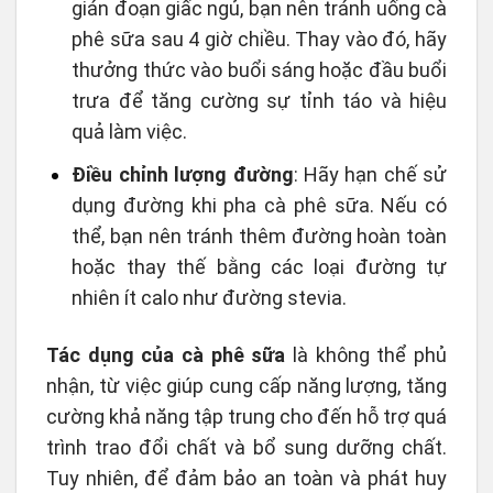
gián đoạn giấc ngủ, bạn nên tránh uống cà
phê sữa sau 4 giờ chiều. Thay vào đó, hãy
thưởng thức vào buổi sáng hoặc đầu buổi
trưa để tăng cường sự tỉnh táo và hiệu
quả làm việc.
Điều chỉnh lượng đường
: Hãy hạn chế sử
dụng đường khi pha cà phê sữa. Nếu có
thể, bạn nên tránh thêm đường hoàn toàn
hoặc thay thế bằng các loại đường tự
nhiên ít calo như đường stevia.
Tác dụng của cà phê sữa
là không thể phủ
nhận, từ việc giúp cung cấp năng lượng, tăng
cường khả năng tập trung cho đến hỗ trợ quá
trình trao đổi chất và bổ sung dưỡng chất.
Tuy nhiên, để đảm bảo an toàn và phát huy