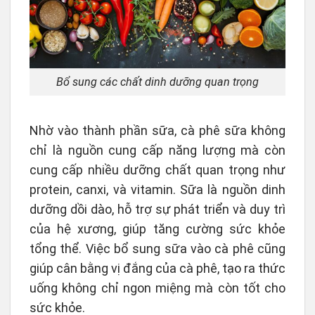
Bổ sung các chất dinh dưỡng quan trọng
Nhờ vào thành phần sữa, cà phê sữa không
chỉ là nguồn cung cấp năng lượng mà còn
cung cấp nhiều dưỡng chất quan trọng như
protein, canxi, và vitamin. Sữa là nguồn dinh
dưỡng dồi dào, hỗ trợ sự phát triển và duy trì
của hệ xương, giúp tăng cường sức khỏe
tổng thể. Việc bổ sung sữa vào cà phê cũng
giúp cân bằng vị đắng của cà phê, tạo ra thức
uống không chỉ ngon miệng mà còn tốt cho
sức khỏe.