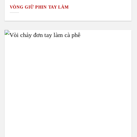
VÒNG GIỮ PHIN TAY LÀM