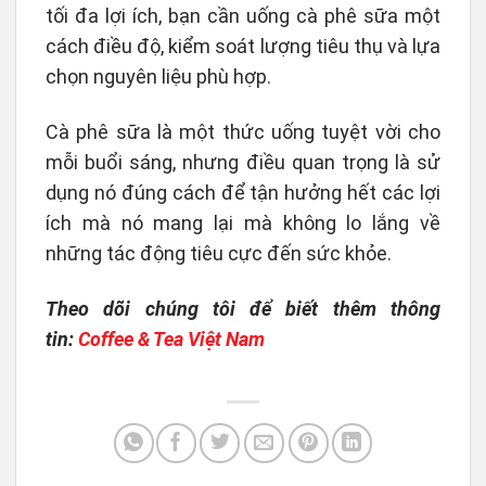
tối đa lợi ích, bạn cần uống cà phê sữa một
cách điều độ, kiểm soát lượng tiêu thụ và lựa
chọn nguyên liệu phù hợp.
Cà phê sữa là một thức uống tuyệt vời cho
mỗi buổi sáng, nhưng điều quan trọng là sử
dụng nó đúng cách để tận hưởng hết các lợi
ích mà nó mang lại mà không lo lắng về
những tác động tiêu cực đến sức khỏe.
Theo dõi chúng tôi để biết thêm thông
tin:
Coffee & Tea Việt Nam