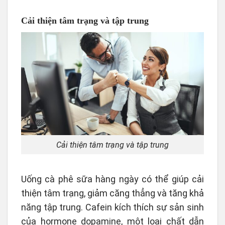
Cải thiện tâm trạng và tập trung
Cải thiện tâm trạng và tập trung
Uống cà phê sữa hàng ngày có thể giúp cải
thiện tâm trạng, giảm căng thẳng và tăng khả
năng tập trung. Cafein kích thích sự sản sinh
của hormone dopamine, một loại chất dẫn