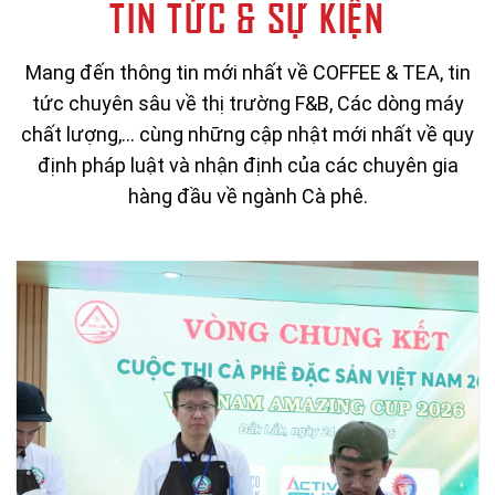
TIN TỨC & SỰ KIỆN
Mang đến thông tin mới nhất về COFFEE & TEA, tin
tức chuyên sâu về thị trường F&B, Các dòng máy
chất lượng,… cùng những cập nhật mới nhất về quy
định pháp luật và nhận định của các chuyên gia
hàng đầu về ngành Cà phê.