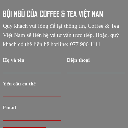
ĐỘI NGŨ CỦA COFFEE & TEA VIỆT NAM
Quý khách vui lòng để lại thông tin, Coffee & Tea
Việt Nam sẽ liên hệ và tư vấn trực tiếp. Hoặc, quý
khách có thể liên hệ hotline: 077 906 1111
Họ và tên
Điện thoại
Yêu cầu cụ thể
Email