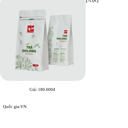
Giá: 180.000đ
Quốc gia:VN