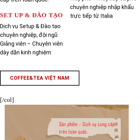
chuyên nghiệp nhập khẩu
SET UP & ĐÀO TẠO
trực tiếp từ Italia
Dịch vụ Setup & Đào tạo
chuyên nghiệp, đội ngũ
Giảng viên – Chuyên viên
dày dặn kinh nghiệm
COFFEE&TEA VIỆT NAM
[/col]