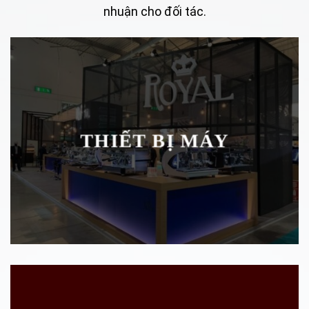
nhuận cho đối tác.
THIẾT BỊ MÁY