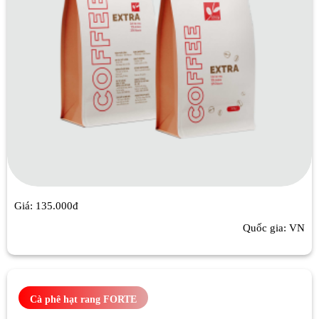
Giá: 135.000đ
Quốc gia: VN
Cà phê hạt rang FORTE