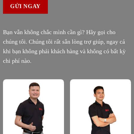
Bạn vẫn không chắc mình cần gì? Hãy gọi cho
chúng tôi. Chúng tôi rất sẵn lòng trợ giúp, ngay cả
khi bạn không phải khách hàng và không có bất kỳ
chi phí nào.