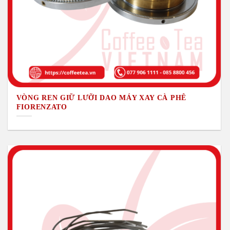
VÒNG REN GIỮ LƯỠI DAO MÁY XAY CÀ PHÊ
FIORENZATO