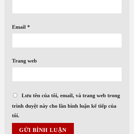
Tên
*
Email
*
Trang web