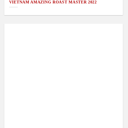
VIETNAM AMAZING ROAST MASTER 2022