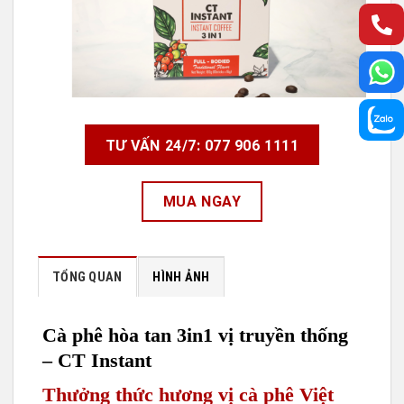
TƯ VẤN 24/7: 077 906 1111
MUA NGAY