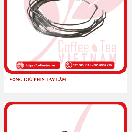
VÒNG GIỮ PHIN TAY LÀM