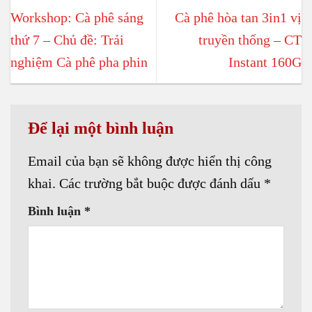
Workshop: Cà phê sáng
Cà phê hòa tan 3in1 vị
thứ 7 – Chủ đề: Trải
truyền thống – CT
nghiệm Cà phê pha phin
Instant 160G
Để lại một bình luận
Email của bạn sẽ không được hiển thị công
khai.
Các trường bắt buộc được đánh dấu
*
Bình luận
*