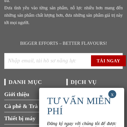
trà.
Đưa tình yêu vào từng sản phẩm, nỗ lực nhiều hơn mang đến
những sản phẩm chất lượng hơn, đưa những sản phẩm giá trị này
tới mọi người.
BIGGER EFFORTS – BETTER FLAVOURS!
DANH MỤC
DỊCH VỤ
Giới thiệu
Tuyển dụng
Cà phê & Trà
Liên hệ
Thiết bị máy
Đăng ký ngay với chúng tôi để được