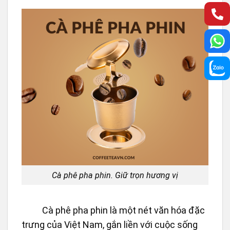
Cà phê pha phin. Giữ trọn hương vị
Cà phê pha phin là một nét văn hóa đặc
trưng của Việt Nam, gắn liền với cuộc sống