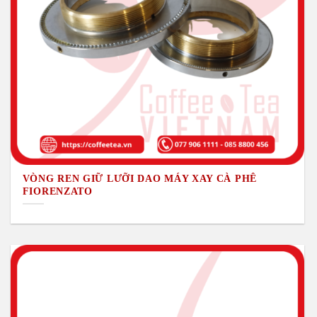
VÒNG REN GIỮ LƯỠI DAO MÁY XAY CÀ PHÊ
FIORENZATO