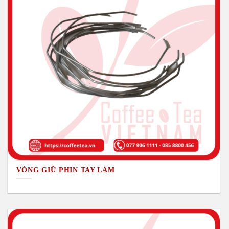
VÒNG GIỮ PHIN TAY LÀM