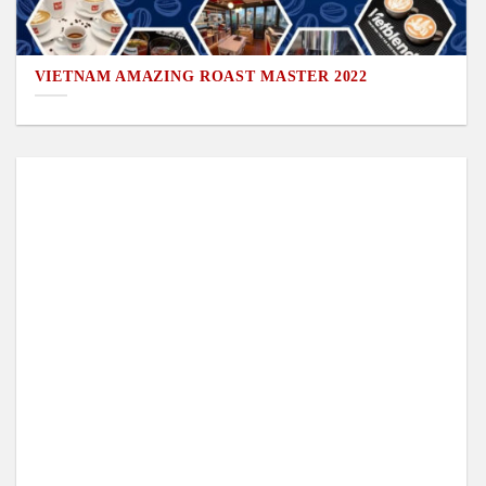
VIETNAM AMAZING ROAST MASTER 2022