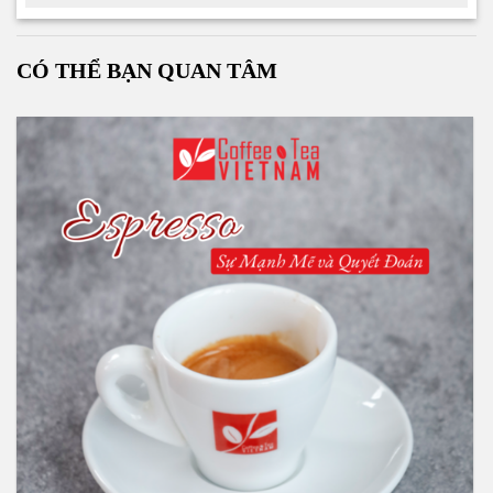
CÓ THỂ BẠN QUAN TÂM