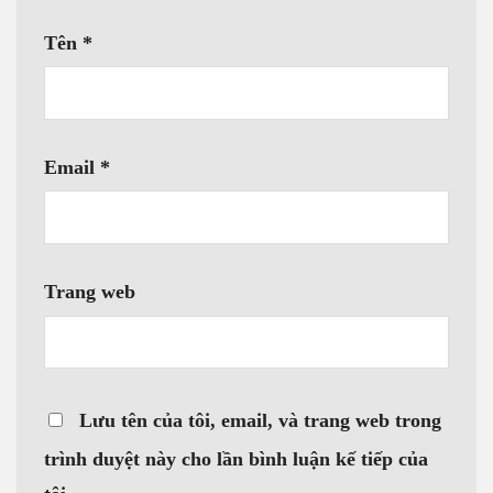
Tên
*
Email
*
Trang web
Lưu tên của tôi, email, và trang web trong
trình duyệt này cho lần bình luận kế tiếp của