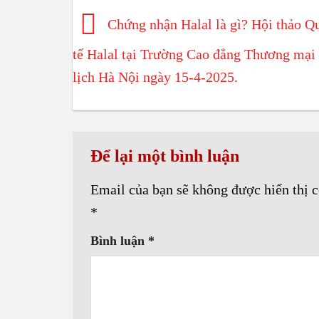
Chứng nhận Halal là gì? Hội thảo Q
tế Halal tại Trường Cao đẳng Thương mại
lịch Hà Nội ngày 15-4-2025.
Để lại một bình luận
Email của bạn sẽ không được hiển thị c
*
Bình luận
*