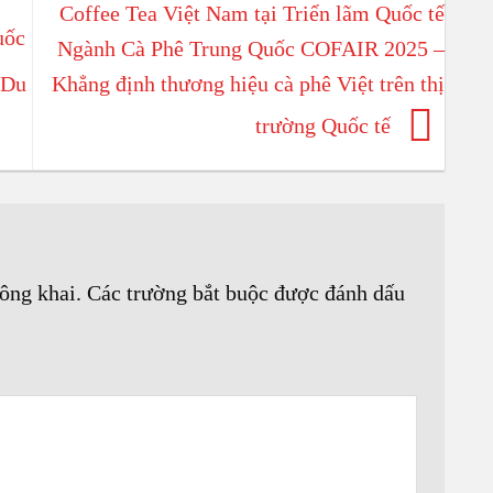
Coffee Tea Việt Nam tại Triển lãm Quốc tế
uốc
Ngành Cà Phê Trung Quốc COFAIR 2025 –
 Du
Khẳng định thương hiệu cà phê Việt trên thị
VÒNG
trường Quốc tế
ông khai.
Các trường bắt buộc được đánh dấu