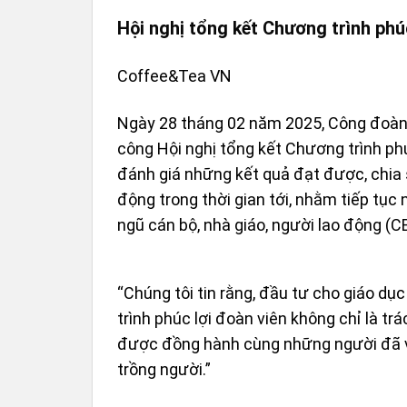
Hội nghị tổng kết Chương trình phú
Coffee&Tea VN
Ngày 28 tháng 02 năm 2025
, Công đoà
công Hội nghị tổng kết Chương trình phú
đánh giá những kết quả đạt được, chia
động trong thời gian tới, nhằm tiếp tục
ngũ cán bộ, nhà giáo, người lao động (
“Chúng tôi tin rằng, đầu tư cho giáo dụ
trình phúc lợi đoàn viên không chỉ là tr
được đồng hành cùng những người đã v
trồng người.”