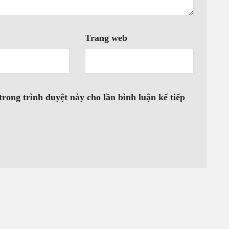
Trang web
VÒI 
trong trình duyệt này cho lần bình luận kế tiếp