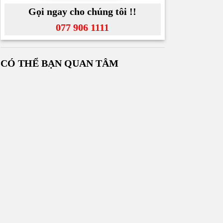
Gọi ngay cho chúng tôi !!
077 906 1111
CÓ THỂ BẠN QUAN TÂM