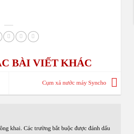
Cụm xả nước máy Syncho
ông khai.
Các trường bắt buộc được đánh dấu