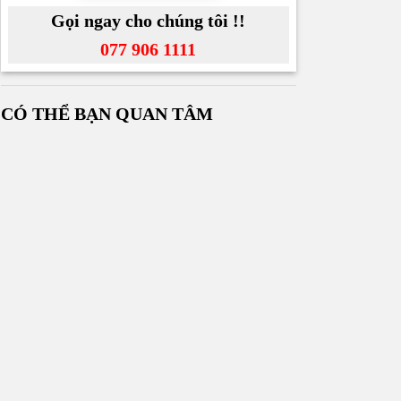
Gọi ngay cho chúng tôi !!
077 906 1111
CÓ THỂ BẠN QUAN TÂM