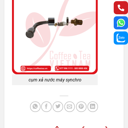
cụm xả nước máy synchro