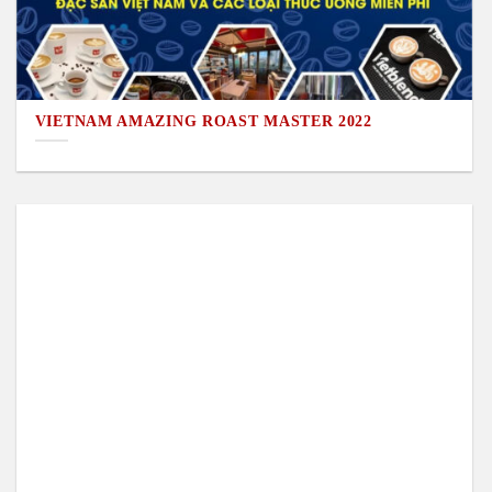
VIETNAM AMAZING ROAST MASTER 2022