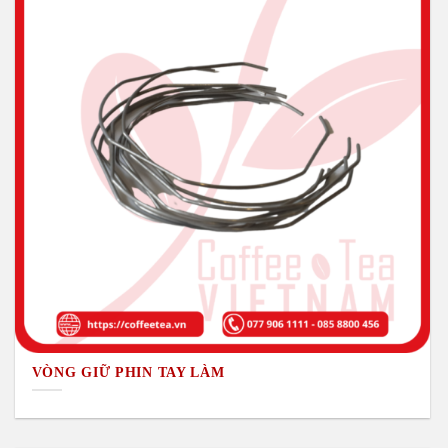
VÒNG GIỮ PHIN TAY LÀM