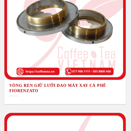
VÒNG REN GIỮ LƯỠI DAO MÁY XAY CÀ PHÊ
FIORENZATO