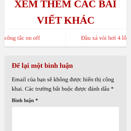
công tắc on off
Đầu xả vòi hơi 4 lỗ
Để lại một bình luận
Email của bạn sẽ không được hiển thị công
khai.
Các trường bắt buộc được đánh dấu
*
Bình luận
*