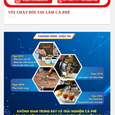
VÒI CHẢY ĐÔI TAY LÀM CÀ PHÊ