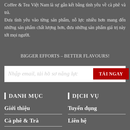
Coffee & Tea Việt Nam là sự gắn kết bằng tình yêu về cà phê và
trà.
Đưa tình yêu vào từng sản phẩm, nỗ lực nhiều hơn mang đến
những sản phẩm chất lượng hơn, đưa những sản phẩm giá trị này
tới mọi người.
BIGGER EFFORTS – BETTER FLAVOURS!
DANH MỤC
DỊCH VỤ
Giới thiệu
Tuyển dụng
Cà phê & Trà
Liên hệ