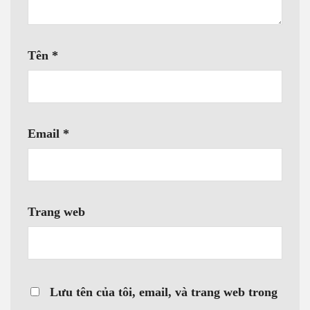
Tên
*
Email
*
Trang web
Lưu tên của tôi, email, và trang web trong