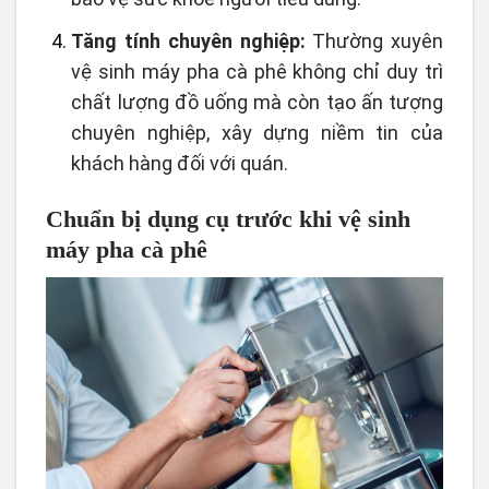
Tăng tính chuyên nghiệp:
Thường xuyên
vệ sinh máy pha cà phê không chỉ duy trì
chất lượng đồ uống mà còn tạo ấn tượng
chuyên nghiệp, xây dựng niềm tin của
khách hàng đối với quán.
Chuẩn bị dụng cụ trước khi vệ sinh
máy pha cà phê