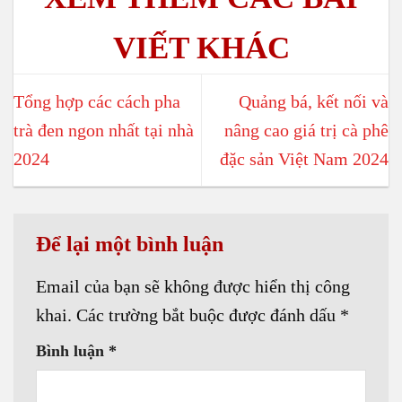
Tổng hợp các cách pha
Quảng bá, kết nối và
trà đen ngon nhất tại nhà
nâng cao giá trị cà phê
2024
đặc sản Việt Nam 2024
Để lại một bình luận
Email của bạn sẽ không được hiển thị công
khai.
Các trường bắt buộc được đánh dấu
*
Bình luận
*