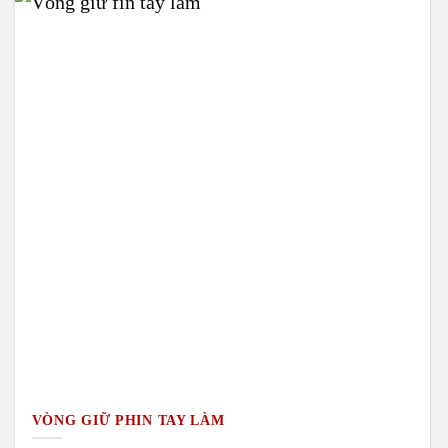
VÒNG GIỮ PHIN TAY LÀM