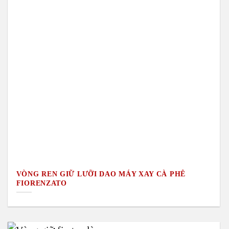
VÒNG REN GIỮ LƯỠI DAO MÁY XAY CÀ PHÊ
FIORENZATO