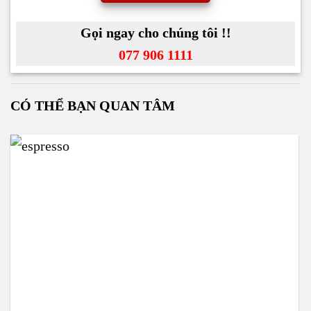
Gọi ngay cho chúng tôi !!
077 906 1111
CÓ THỂ BẠN QUAN TÂM