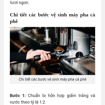
tươi ngon.
Chi tiết các bước vệ sinh máy pha cà
phê
Chi tiết các bước vệ sinh máy pha cà phê
Bước 1:
Chuẩn bị hỗn hợp giấm trắng và
nước theo tỷ lệ 1:2.