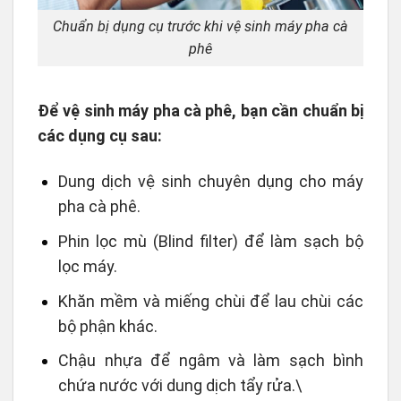
Chuẩn bị dụng cụ trước khi vệ sinh máy pha cà
phê
Để vệ sinh máy pha cà phê, bạn cần chuẩn bị
các dụng cụ sau:
Dung dịch vệ sinh chuyên dụng cho máy
pha cà phê.
Phin lọc mù (Blind filter) để làm sạch bộ
lọc máy.
Khăn mềm và miếng chùi để lau chùi các
bộ phận khác.
Chậu nhựa để ngâm và làm sạch bình
chứa nước với dung dịch tẩy rửa.\