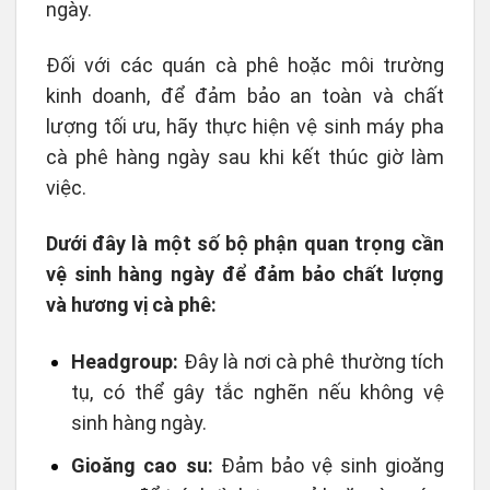
ngày.
Đối với các quán cà phê hoặc môi trường
kinh doanh, để đảm bảo an toàn và chất
lượng tối ưu, hãy thực hiện vệ sinh máy pha
cà phê hàng ngày sau khi kết thúc giờ làm
việc.
Dưới đây là một số bộ phận quan trọng cần
vệ sinh hàng ngày để đảm bảo chất lượng
và hương vị cà phê:
Headgroup:
Đây là nơi cà phê thường tích
tụ, có thể gây tắc nghẽn nếu không vệ
sinh hàng ngày.
Gioăng cao su:
Đảm bảo vệ sinh gioăng