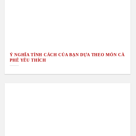
Ý NGHĨA TÍNH CÁCH CỦA BẠN DỰA THEO MÓN CÀ
PHÊ YÊU THÍCH