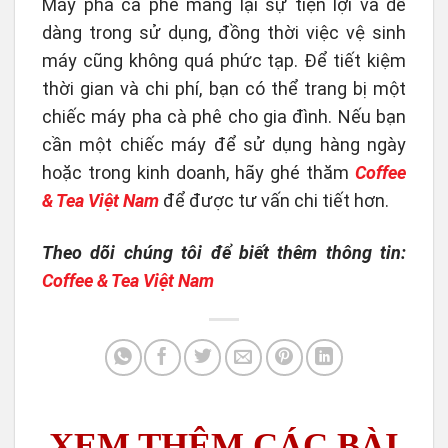
Máy pha cà phê mang lại sự tiện lợi và dễ
dàng trong sử dụng, đồng thời việc vệ sinh
máy cũng không quá phức tạp. Để tiết kiệm
thời gian và chi phí, bạn có thể trang bị một
chiếc máy pha cà phê cho gia đình. Nếu bạn
cần một chiếc máy để sử dụng hàng ngày
hoặc trong kinh doanh, hãy ghé thăm
Coffee
& Tea Việt Nam
để được tư vấn chi tiết hơn.
Theo dõi chúng tôi để biết thêm thông tin:
Coffee & Tea Việt Nam