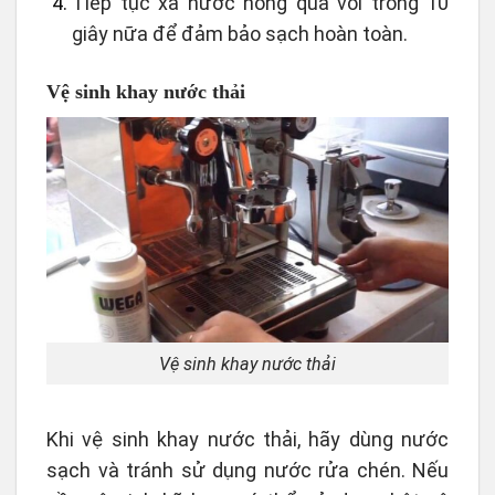
Tiếp tục xả nước nóng qua vòi trong 10
giây nữa để đảm bảo sạch hoàn toàn.
Vệ sinh khay nước thải
Vệ sinh khay nước thải
Khi vệ sinh khay nước thải, hãy dùng nước
sạch và tránh sử dụng nước rửa chén. Nếu