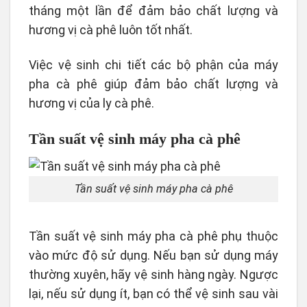
tháng một lần để đảm bảo chất lượng và
hương vị cà phê luôn tốt nhất.
Việc vệ sinh chi tiết các bộ phận của máy
pha cà phê giúp đảm bảo chất lượng và
hương vị của ly cà phê.
Tần suất vệ sinh máy pha cà phê
Tần suất vệ sinh máy pha cà phê
Tần suất vệ sinh máy pha cà phê phụ thuộc
vào mức độ sử dụng. Nếu bạn sử dụng máy
thường xuyên, hãy vệ sinh hàng ngày. Ngược
lại, nếu sử dụng ít, bạn có thể vệ sinh sau vài